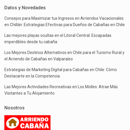
Datos y Novedades
Consejos para Maximizar tus Ingresos en Arriendos Vacacionales
en Chillán: Estrategias Efectivas para Dueños de Cabañas en Chile
Las mejores playas ocultas en el Litoral Central: Escapadas
imperdibles desde tu cabaña
Los Mejores Destinos Alternativos en Chile para el Turismo Rural y
el Arriendo de Cabañas en Valparaíso
Estrategias de Marketing Digital para Cabañas en Chile: Cómo
Destacarte en la Competencia
Las Mejores Actividades Recreativas en Los Molles: Atrae Más
Visitantes a Tu Alojamiento
Nosotros