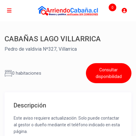
0
CABAÑAS LAGO VILLARRICA
Pedro de valdivia Nº327, Villarrica
Consultar
0 habitaciones
disponibilidad
Descripción
Este aviso requiere actualización. Solo puede contactar
al gestor o dueño mediante el teléfono indicado en esta
página.