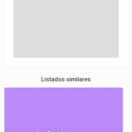
Listados similares