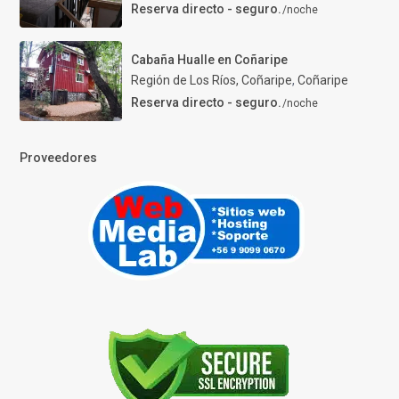
Reserva directo - seguro.
/noche
Cabaña Hualle en Coñaripe
Región de Los Ríos, Coñaripe
,
Coñaripe
Reserva directo - seguro.
/noche
Proveedores