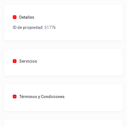
Detalles
ID de propiedad:
51776
Servicios
Términos y Condiciones