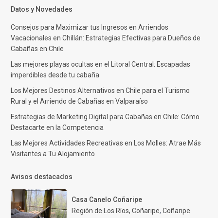
Datos y Novedades
Consejos para Maximizar tus Ingresos en Arriendos
Vacacionales en Chillán: Estrategias Efectivas para Dueños de
Cabañas en Chile
Las mejores playas ocultas en el Litoral Central: Escapadas
imperdibles desde tu cabaña
Los Mejores Destinos Alternativos en Chile para el Turismo
Rural y el Arriendo de Cabañas en Valparaíso
Estrategias de Marketing Digital para Cabañas en Chile: Cómo
Destacarte en la Competencia
Las Mejores Actividades Recreativas en Los Molles: Atrae Más
Visitantes a Tu Alojamiento
Avisos destacados
Casa Canelo Coñaripe
Región de Los Ríos, Coñaripe
,
Coñaripe