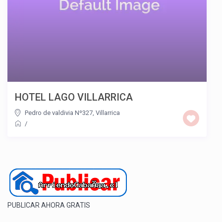
HOTEL LAGO VILLARRICA
Pedro de valdivia Nº327, Villarrica
/
PUBLICAR AHORA GRATIS