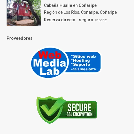
Cabaña Hualle en Coñaripe
Región de Los Ríos, Coñaripe
,
Coñaripe
Reserva directo - seguro.
/noche
Proveedores