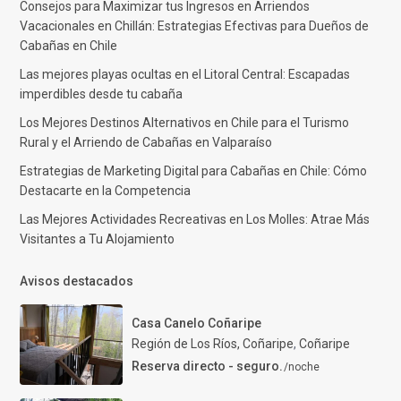
Consejos para Maximizar tus Ingresos en Arriendos
Vacacionales en Chillán: Estrategias Efectivas para Dueños de
Cabañas en Chile
Las mejores playas ocultas en el Litoral Central: Escapadas
imperdibles desde tu cabaña
Los Mejores Destinos Alternativos en Chile para el Turismo
Rural y el Arriendo de Cabañas en Valparaíso
Estrategias de Marketing Digital para Cabañas en Chile: Cómo
Destacarte en la Competencia
Las Mejores Actividades Recreativas en Los Molles: Atrae Más
Visitantes a Tu Alojamiento
Avisos destacados
Casa Canelo Coñaripe
Región de Los Ríos, Coñaripe
,
Coñaripe
Reserva directo - seguro.
/noche