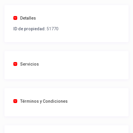
Detalles
ID de propiedad:
51770
Servicios
Términos y Condiciones