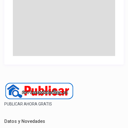
PUBLICAR AHORA GRATIS
Datos y Novedades