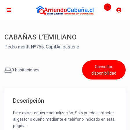
0
CABAÑAS L’EMILIANO
Pedro montt Nº755, CapitÁn pastene
Consultar
0 habitaciones
disponibilidad
Descripción
Este aviso requiere actualización. Solo puede contactar
al gestor o dueño mediante el teléfono indicado en esta
página.