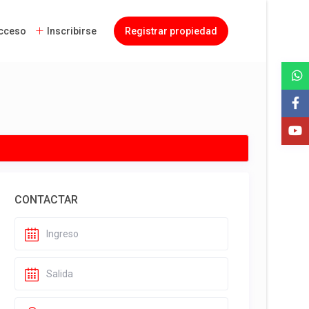
cceso
Inscribirse
Registrar propiedad
CONTACTAR