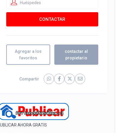
Huéspedes
Agregar a los
contactar al
favoritos
propietario
Compartir
UBLICAR AHORA GRATIS