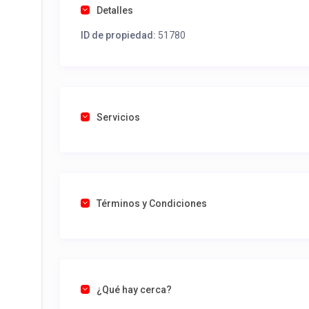
Detalles
ID de propiedad:
51780
Servicios
Términos y Condiciones
¿Qué hay cerca?