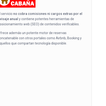
l servicio
no cobra comisiones ni cargos extras por el
visaje anual
y contiene potentes herramientas de
osicionamiento web (SEO) de contenidos verificables.
frece además un potente motor de reservas
oncatenable con otros portales como Airbnb, Booking y
quellos que compartan tecnología disponible.