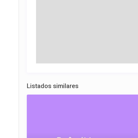
Listados similares