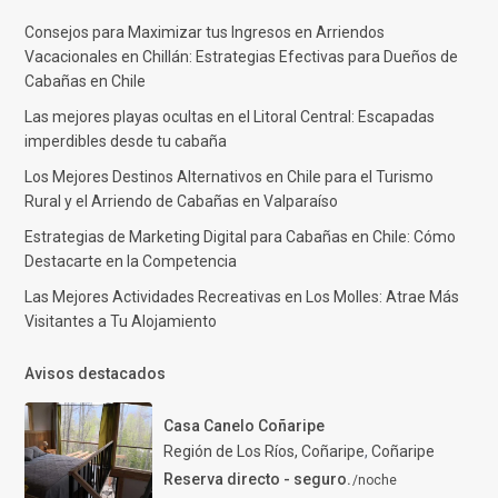
Consejos para Maximizar tus Ingresos en Arriendos
Vacacionales en Chillán: Estrategias Efectivas para Dueños de
Cabañas en Chile
Las mejores playas ocultas en el Litoral Central: Escapadas
imperdibles desde tu cabaña
Los Mejores Destinos Alternativos en Chile para el Turismo
Rural y el Arriendo de Cabañas en Valparaíso
Estrategias de Marketing Digital para Cabañas en Chile: Cómo
Destacarte en la Competencia
Las Mejores Actividades Recreativas en Los Molles: Atrae Más
Visitantes a Tu Alojamiento
Avisos destacados
Casa Canelo Coñaripe
Región de Los Ríos, Coñaripe
,
Coñaripe
Reserva directo - seguro.
/noche