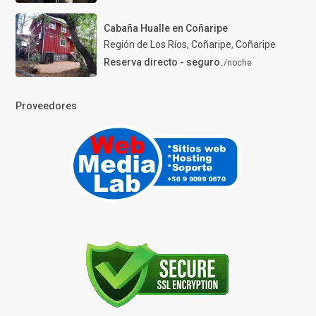
Cabaña Hualle en Coñaripe
Región de Los Ríos, Coñaripe
,
Coñaripe
Reserva directo - seguro.
/noche
Proveedores