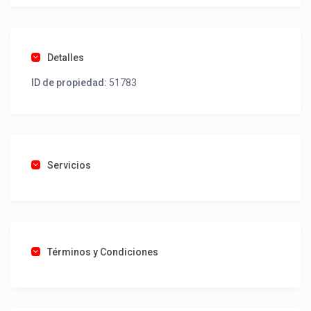
Detalles
ID de propiedad:
51783
Servicios
Términos y Condiciones