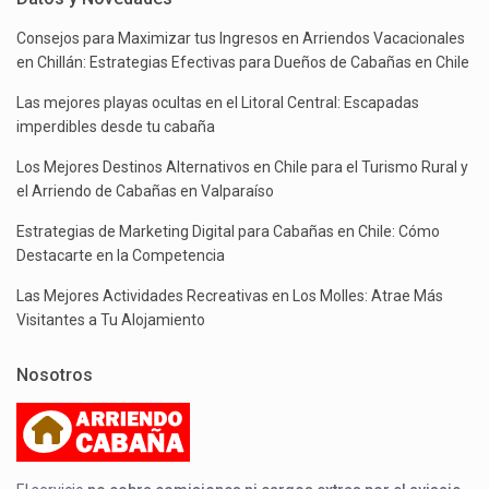
Consejos para Maximizar tus Ingresos en Arriendos Vacacionales
en Chillán: Estrategias Efectivas para Dueños de Cabañas en Chile
Las mejores playas ocultas en el Litoral Central: Escapadas
imperdibles desde tu cabaña
Los Mejores Destinos Alternativos en Chile para el Turismo Rural y
el Arriendo de Cabañas en Valparaíso
Estrategias de Marketing Digital para Cabañas en Chile: Cómo
Destacarte en la Competencia
Las Mejores Actividades Recreativas en Los Molles: Atrae Más
Visitantes a Tu Alojamiento
Nosotros