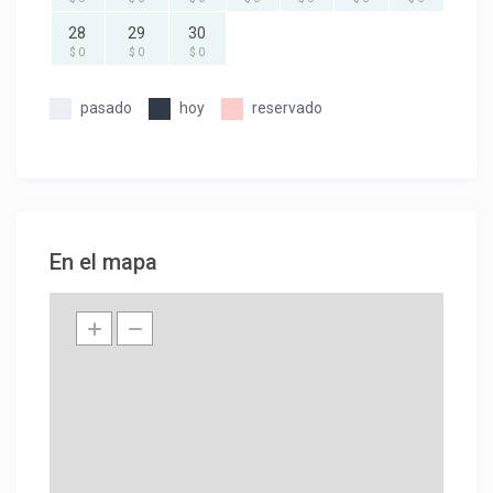
28
29
30
$ 0
$ 0
$ 0
pasado
hoy
reservado
En el mapa