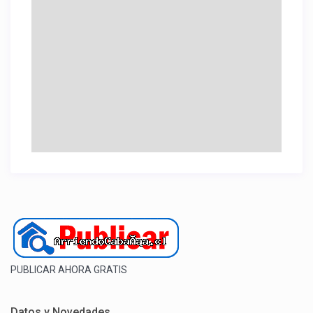
PUBLICAR AHORA GRATIS
Datos y Novedades