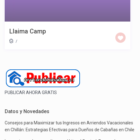
Llaima Camp
/
PUBLICAR AHORA GRATIS
Datos y Novedades
Consejos para Maximizar tus Ingresos en Arriendos Vacacionales
en Chillán: Estrategias Efectivas para Dueños de Cabañas en Chile