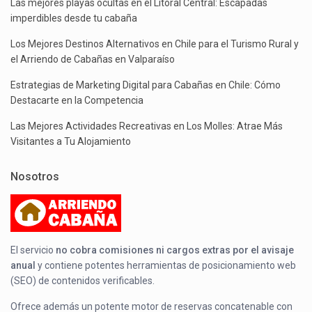
Las mejores playas ocultas en el Litoral Central: Escapadas
imperdibles desde tu cabaña
Los Mejores Destinos Alternativos en Chile para el Turismo Rural y
el Arriendo de Cabañas en Valparaíso
Estrategias de Marketing Digital para Cabañas en Chile: Cómo
Destacarte en la Competencia
Las Mejores Actividades Recreativas en Los Molles: Atrae Más
Visitantes a Tu Alojamiento
Nosotros
El servicio
no cobra comisiones ni cargos extras por el avisaje
anual
y contiene potentes herramientas de posicionamiento web
(SEO) de contenidos verificables.
Ofrece además un potente motor de reservas concatenable con