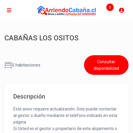
0
CABAÑAS LOS OSITOS
Consultar
0 habitaciones
disponibilidad
Descripción
Este aviso requiere actualización. Solo puede contactar
al gestor o dueño mediante el teléfono indicado en esta
página.
Si Usted es el gestor o propietario de este alojamiento o