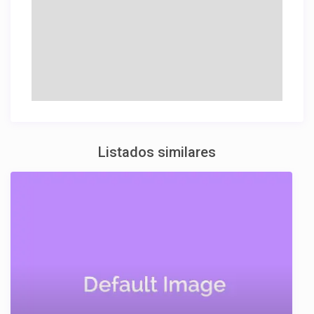
Listados similares