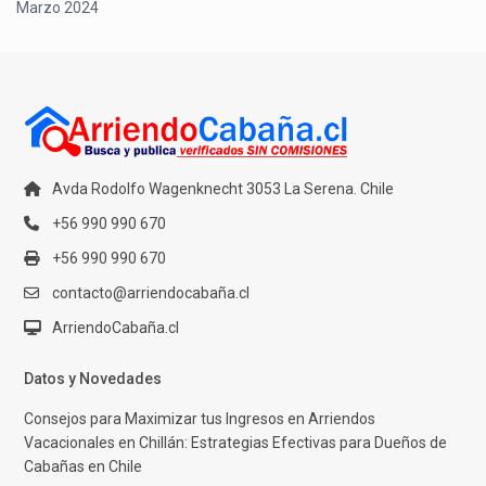
Marzo 2024
Avda Rodolfo Wagenknecht 3053 La Serena. Chile
+56 990 990 670
+56 990 990 670
contacto@arriendocabaña.cl
ArriendoCabaña.cl
Datos y Novedades
Consejos para Maximizar tus Ingresos en Arriendos
Vacacionales en Chillán: Estrategias Efectivas para Dueños de
Cabañas en Chile