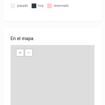
pasado
hoy
reservado
En el mapa