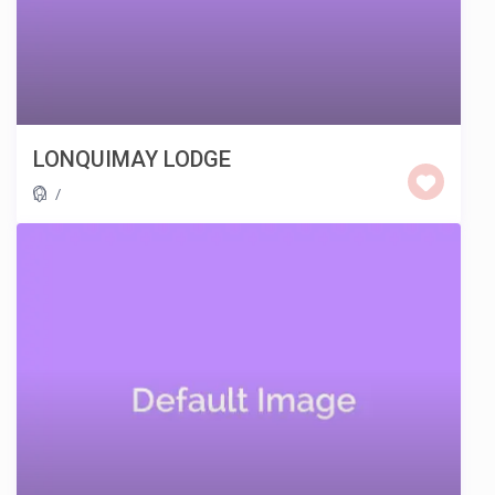
LONQUIMAY LODGE
/