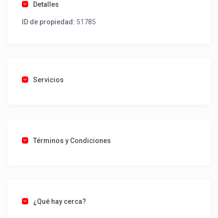
Detalles
ID de propiedad:
51785
Servicios
Términos y Condiciones
¿Qué hay cerca?