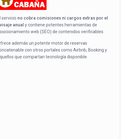
l servicio
no cobra comisiones ni cargos extras por el
visaje anual
y contiene potentes herramientas de
osicionamiento web (SEO) de contenidos verificables.
frece además un potente motor de reservas
oncatenable con otros portales como Airbnb, Booking y
quellos que compartan tecnología disponible.