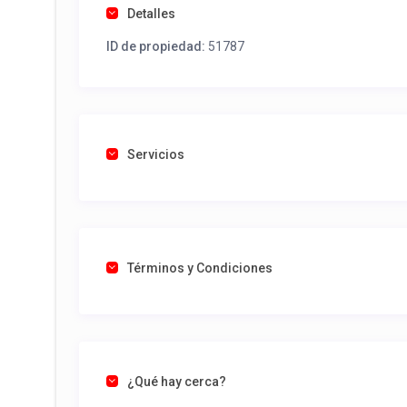
Detalles
ID de propiedad:
51787
Servicios
Términos y Condiciones
¿Qué hay cerca?