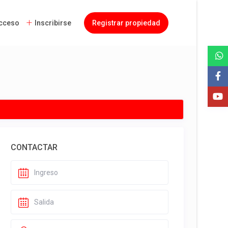
cceso
Inscribirse
Registrar propiedad
CONTACTAR