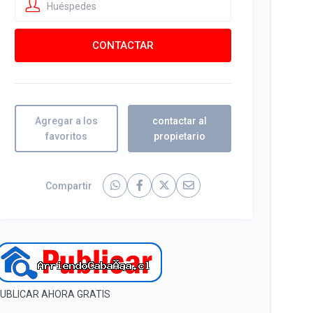
Huéspedes
Agregar a los
contactar al
favoritos
propietario
Compartir
UBLICAR AHORA GRATIS