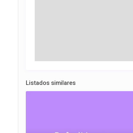
Listados similares