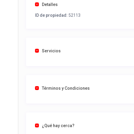
Detalles
ID de propiedad:
52113
Servicios
Términos y Condiciones
¿Qué hay cerca?