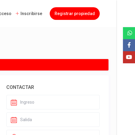
cceso
Inscribirse
Registrar propiedad
CONTACTAR