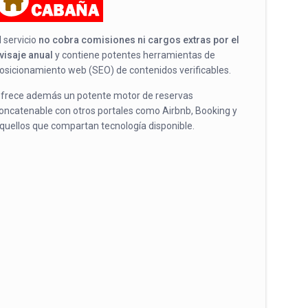
l servicio
no cobra comisiones ni cargos extras por el
visaje anual
y contiene potentes herramientas de
osicionamiento web (SEO) de contenidos verificables.
frece además un potente motor de reservas
oncatenable con otros portales como Airbnb, Booking y
quellos que compartan tecnología disponible.