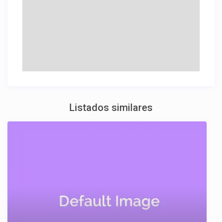
Listados similares