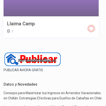
Llaima Camp
/
PUBLICAR AHORA GRATIS
Datos y Novedades
Consejos para Maximizar tus Ingresos en Arriendos Vacacionales
en Chillán: Estrategias Efectivas para Dueños de Cabañas en Chile