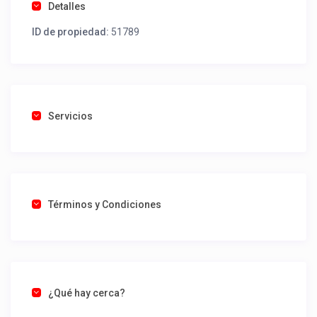
Detalles
ID de propiedad:
51789
Servicios
Términos y Condiciones
¿Qué hay cerca?