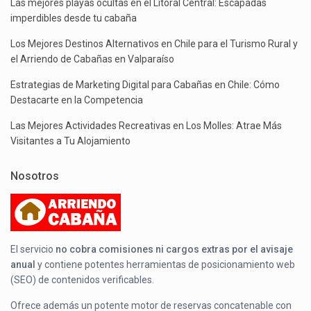
Las mejores playas ocultas en el Litoral Central: Escapadas
imperdibles desde tu cabaña
Los Mejores Destinos Alternativos en Chile para el Turismo Rural y
el Arriendo de Cabañas en Valparaíso
Estrategias de Marketing Digital para Cabañas en Chile: Cómo
Destacarte en la Competencia
Las Mejores Actividades Recreativas en Los Molles: Atrae Más
Visitantes a Tu Alojamiento
Nosotros
El servicio
no cobra comisiones ni cargos extras por el avisaje
anual
y contiene potentes herramientas de posicionamiento web
(SEO) de contenidos verificables.
Ofrece además un potente motor de reservas concatenable con