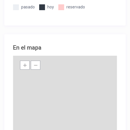
pasado
hoy
reservado
En el mapa