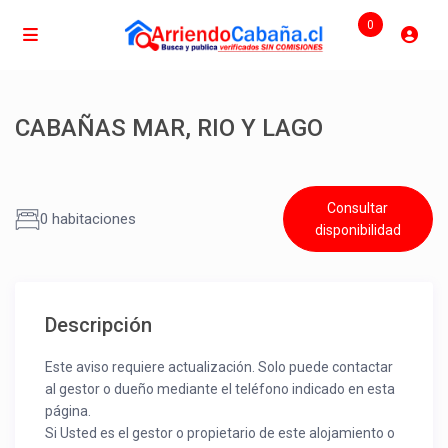
0
CABAÑAS MAR, RIO Y LAGO
Consultar
0 habitaciones
disponibilidad
Descripción
Este aviso requiere actualización. Solo puede contactar
al gestor o dueño mediante el teléfono indicado en esta
página.
Si Usted es el gestor o propietario de este alojamiento o