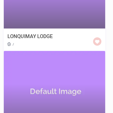
LONQUIMAY LODGE
/