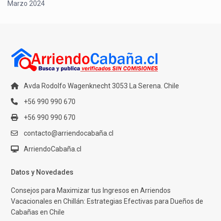
Marzo 2024
Avda Rodolfo Wagenknecht 3053 La Serena. Chile
+56 990 990 670
+56 990 990 670
contacto@arriendocabaña.cl
ArriendoCabaña.cl
Datos y Novedades
Consejos para Maximizar tus Ingresos en Arriendos
Vacacionales en Chillán: Estrategias Efectivas para Dueños de
Cabañas en Chile