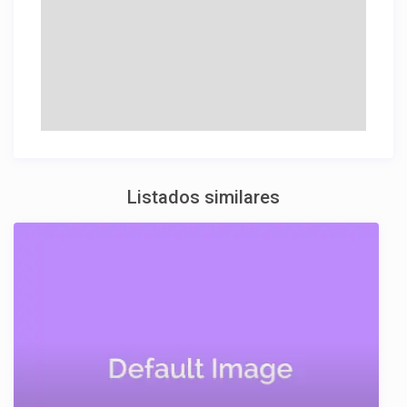
Listados similares