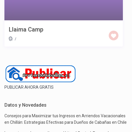
Llaima Camp
/
PUBLICAR AHORA GRATIS
Datos y Novedades
Consejos para Maximizar tus Ingresos en Arriendos Vacacionales
en Chillán: Estrategias Efectivas para Dueños de Cabañas en Chile