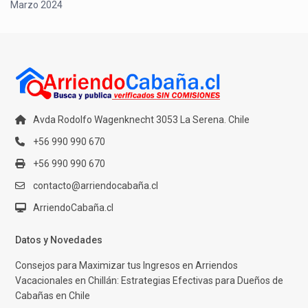
Marzo 2024
Avda Rodolfo Wagenknecht 3053 La Serena. Chile
+56 990 990 670
+56 990 990 670
contacto@arriendocabaña.cl
ArriendoCabaña.cl
Datos y Novedades
Consejos para Maximizar tus Ingresos en Arriendos
Vacacionales en Chillán: Estrategias Efectivas para Dueños de
Cabañas en Chile