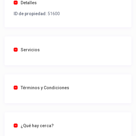
Detalles
ID de propiedad:
51600
Servicios
Términos y Condiciones
¿Qué hay cerca?