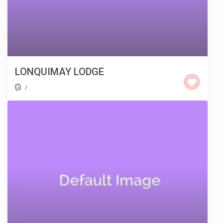
LONQUIMAY LODGE
/