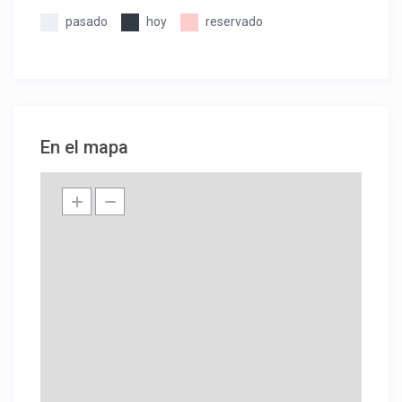
pasado
hoy
reservado
En el mapa