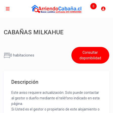
0
CABAÑAS MILKAHUE
Consultar
0 habitaciones
disponibilidad
Descripción
Este aviso requiere actualización. Solo puede contactar
al gestor o dueño mediante el teléfono indicado en esta
página.
Si Usted es el gestor o propietario de este alojamiento o