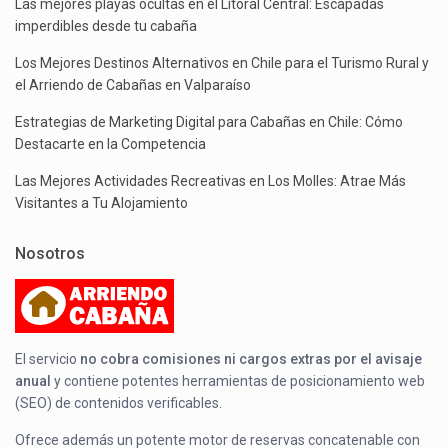
Las mejores playas ocultas en el Litoral Central: Escapadas
imperdibles desde tu cabaña
Los Mejores Destinos Alternativos en Chile para el Turismo Rural y
el Arriendo de Cabañas en Valparaíso
Estrategias de Marketing Digital para Cabañas en Chile: Cómo
Destacarte en la Competencia
Las Mejores Actividades Recreativas en Los Molles: Atrae Más
Visitantes a Tu Alojamiento
Nosotros
El servicio
no cobra comisiones ni cargos extras por el avisaje
anual
y contiene potentes herramientas de posicionamiento web
(SEO) de contenidos verificables.
Ofrece además un potente motor de reservas concatenable con