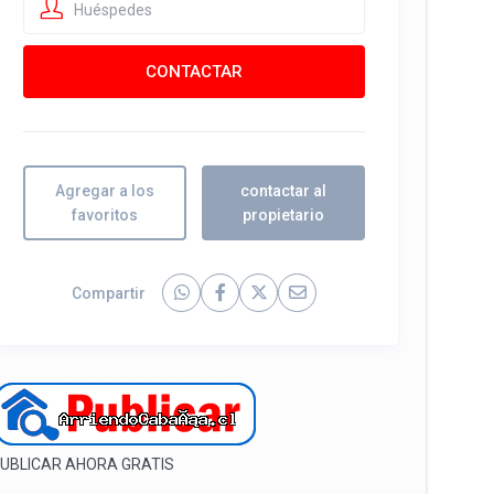
Huéspedes
Agregar a los
contactar al
favoritos
propietario
Compartir
UBLICAR AHORA GRATIS