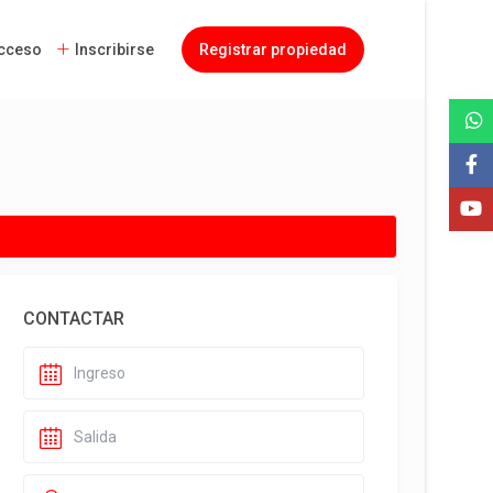
cceso
Inscribirse
Registrar propiedad
CONTACTAR