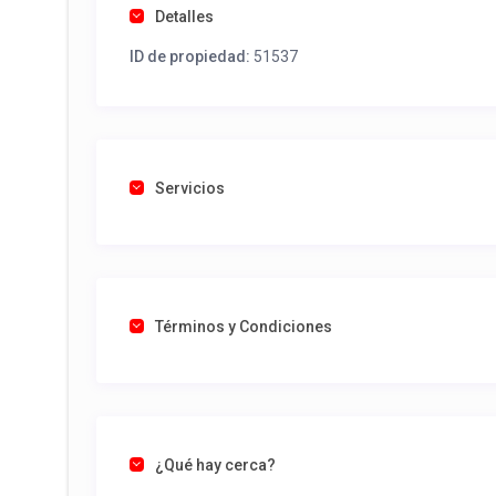
Detalles
ID de propiedad:
51537
Servicios
Términos y Condiciones
¿Qué hay cerca?