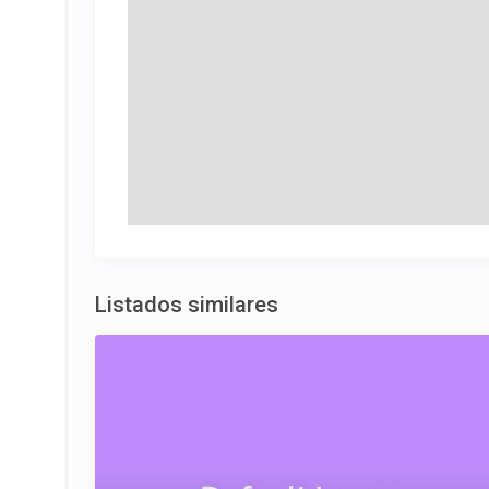
Listados similares