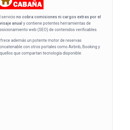
l servicio
no cobra comisiones ni cargos extras por el
visaje anual
y contiene potentes herramientas de
osicionamiento web (SEO) de contenidos verificables.
frece además un potente motor de reservas
oncatenable con otros portales como Airbnb, Booking y
quellos que compartan tecnología disponible.