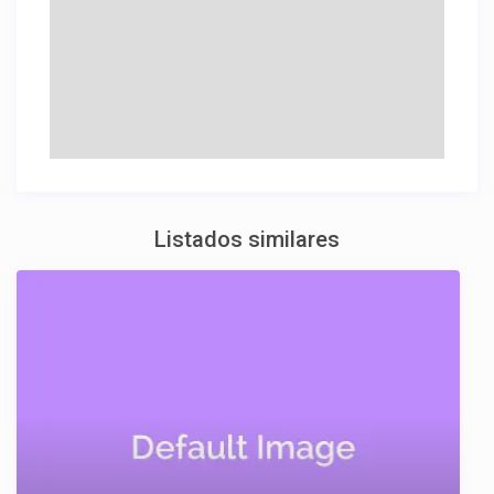
Listados similares