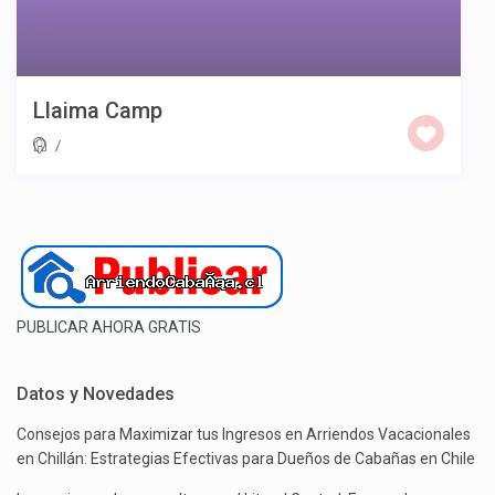
Llaima Camp
/
PUBLICAR AHORA GRATIS
Datos y Novedades
Consejos para Maximizar tus Ingresos en Arriendos Vacacionales
en Chillán: Estrategias Efectivas para Dueños de Cabañas en Chile