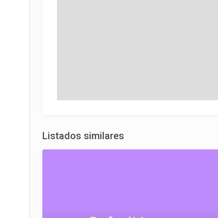
Listados similares