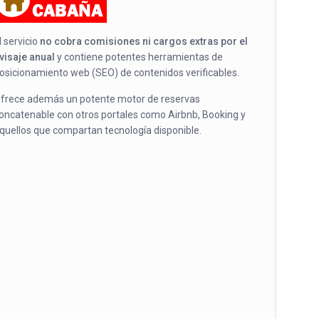
l servicio
no cobra comisiones ni cargos extras por el
visaje anual
y contiene potentes herramientas de
osicionamiento web (SEO) de contenidos verificables.
frece además un potente motor de reservas
oncatenable con otros portales como Airbnb, Booking y
quellos que compartan tecnología disponible.