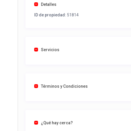
Detalles
ID de propiedad:
51814
Servicios
Términos y Condiciones
¿Qué hay cerca?