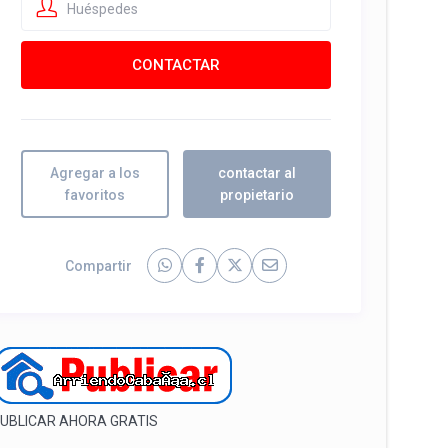
Huéspedes
Agregar a los
contactar al
favoritos
propietario
Compartir
UBLICAR AHORA GRATIS