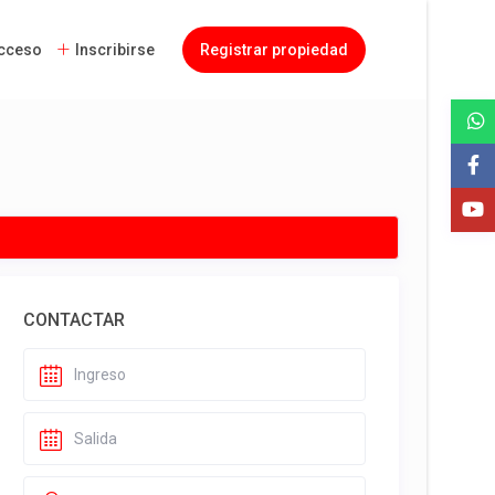
cceso
Inscribirse
Registrar propiedad
CONTACTAR