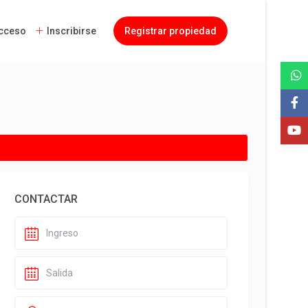
cceso
Inscribirse
Registrar propiedad
CONTACTAR