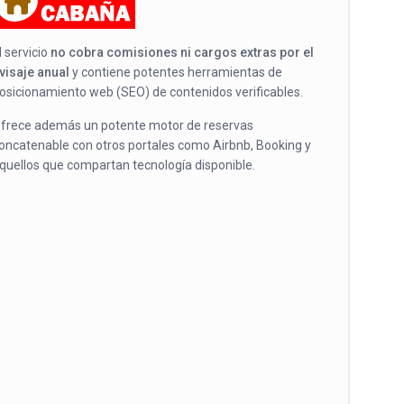
l servicio
no cobra comisiones ni cargos extras por el
visaje anual
y contiene potentes herramientas de
osicionamiento web (SEO) de contenidos verificables.
frece además un potente motor de reservas
oncatenable con otros portales como Airbnb, Booking y
quellos que compartan tecnología disponible.