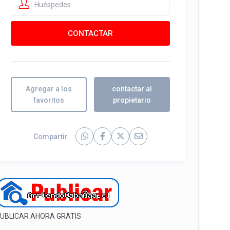
Huéspedes
Agregar a los
contactar al
favoritos
propietario
Compartir
UBLICAR AHORA GRATIS