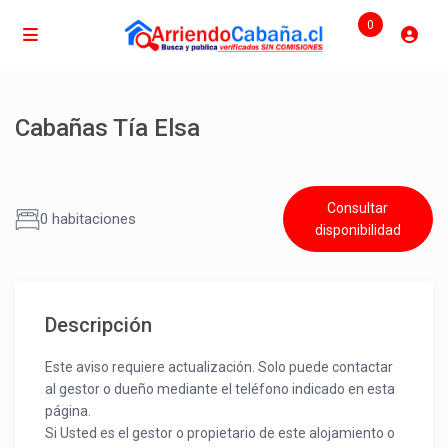
0
Cabañas Tía Elsa
Consultar
0 habitaciones
disponibilidad
Descripción
Este aviso requiere actualización. Solo puede contactar
al gestor o dueño mediante el teléfono indicado en esta
página.
Si Usted es el gestor o propietario de este alojamiento o