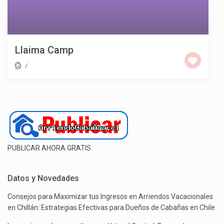
Llaima Camp
/
PUBLICAR AHORA GRATIS
Datos y Novedades
Consejos para Maximizar tus Ingresos en Arriendos Vacacionales
en Chillán: Estrategias Efectivas para Dueños de Cabañas en Chile