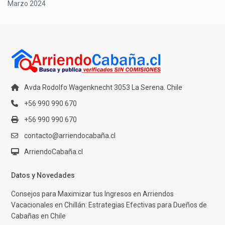
Marzo 2024
Avda Rodolfo Wagenknecht 3053 La Serena. Chile
+56 990 990 670
+56 990 990 670
contacto@arriendocabaña.cl
ArriendoCabaña.cl
Datos y Novedades
Consejos para Maximizar tus Ingresos en Arriendos
Vacacionales en Chillán: Estrategias Efectivas para Dueños de
Cabañas en Chile