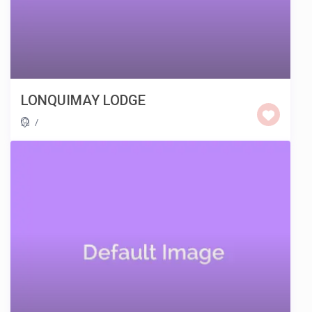
LONQUIMAY LODGE
/