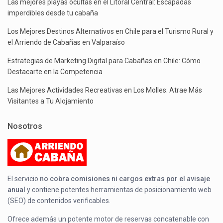
Las mejores playas ocultas en el Litoral Central: Escapadas
imperdibles desde tu cabaña
Los Mejores Destinos Alternativos en Chile para el Turismo Rural y
el Arriendo de Cabañas en Valparaíso
Estrategias de Marketing Digital para Cabañas en Chile: Cómo
Destacarte en la Competencia
Las Mejores Actividades Recreativas en Los Molles: Atrae Más
Visitantes a Tu Alojamiento
Nosotros
El servicio
no cobra comisiones ni cargos extras por el avisaje
anual
y contiene potentes herramientas de posicionamiento web
(SEO) de contenidos verificables.
Ofrece además un potente motor de reservas concatenable con