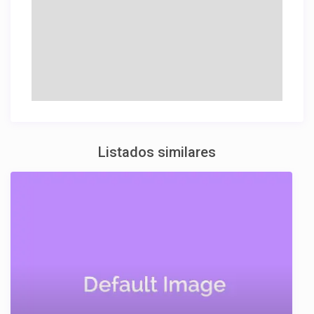
Listados similares