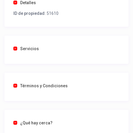
Detalles
ID de propiedad:
51610
Servicios
Términos y Condiciones
¿Qué hay cerca?