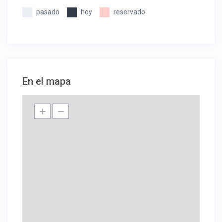
pasado
hoy
reservado
En el mapa