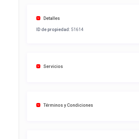
Detalles
ID de propiedad:
51614
Servicios
Términos y Condiciones