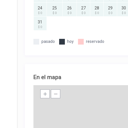
24
25
26
27
28
29
30
$ 0
$ 0
$ 0
$ 0
$ 0
$ 0
$ 0
31
$ 0
pasado
hoy
reservado
En el mapa