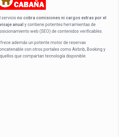
l servicio
no cobra comisiones ni cargos extras por el
visaje anual
y contiene potentes herramientas de
osicionamiento web (SEO) de contenidos verificables.
frece además un potente motor de reservas
oncatenable con otros portales como Airbnb, Booking y
quellos que compartan tecnología disponible.