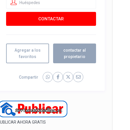
Huéspedes
Agregar a los
contactar al
favoritos
propietario
Compartir
UBLICAR AHORA GRATIS