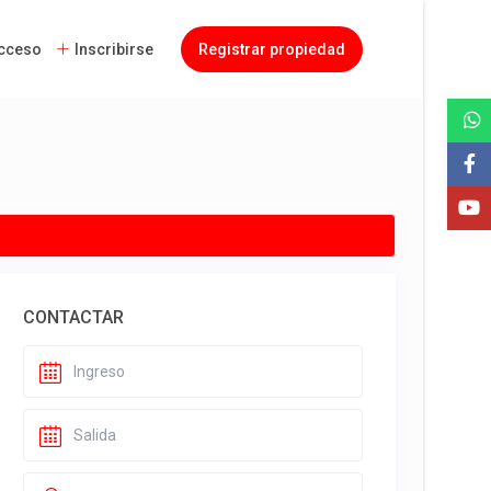
cceso
Inscribirse
Registrar propiedad
CONTACTAR