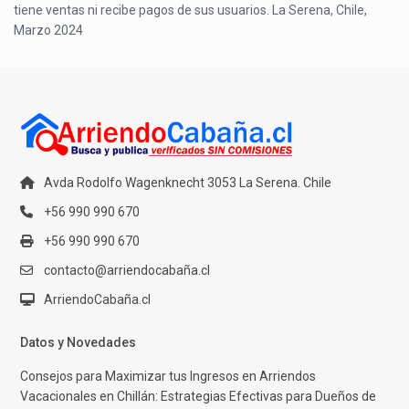
tiene ventas ni recibe pagos de sus usuarios. La Serena, Chile,
Marzo 2024
Avda Rodolfo Wagenknecht 3053 La Serena. Chile
+56 990 990 670
+56 990 990 670
contacto@arriendocabaña.cl
ArriendoCabaña.cl
Datos y Novedades
Consejos para Maximizar tus Ingresos en Arriendos
Vacacionales en Chillán: Estrategias Efectivas para Dueños de