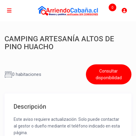
0
CAMPING ARTESANÍA ALTOS DE
PINO HUACHO
Consultar
0 habitaciones
disponibilidad
Descripción
Este aviso requiere actualización. Solo puede contactar
al gestor o dueño mediante el teléfono indicado en esta
página.