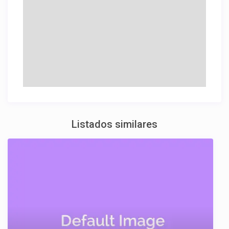
Listados similares