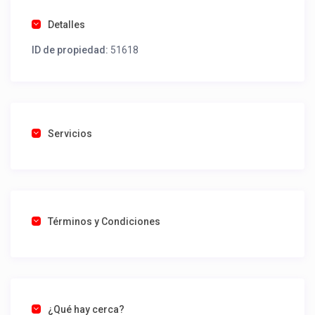
Detalles
ID de propiedad:
51618
Servicios
Términos y Condiciones
¿Qué hay cerca?