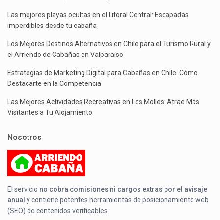
Las mejores playas ocultas en el Litoral Central: Escapadas
imperdibles desde tu cabaña
Los Mejores Destinos Alternativos en Chile para el Turismo Rural y
el Arriendo de Cabañas en Valparaíso
Estrategias de Marketing Digital para Cabañas en Chile: Cómo
Destacarte en la Competencia
Las Mejores Actividades Recreativas en Los Molles: Atrae Más
Visitantes a Tu Alojamiento
Nosotros
El servicio
no cobra comisiones ni cargos extras por el avisaje
anual
y contiene potentes herramientas de posicionamiento web
(SEO) de contenidos verificables.