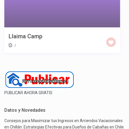
Llaima Camp
/
PUBLICAR AHORA GRATIS
Datos y Novedades
Consejos para Maximizar tus Ingresos en Arriendos Vacacionales
en Chillán: Estrategias Efectivas para Dueños de Cabañas en Chile