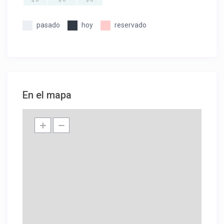
pasado
hoy
reservado
En el mapa