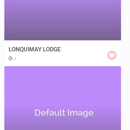
LONQUIMAY LODGE
/