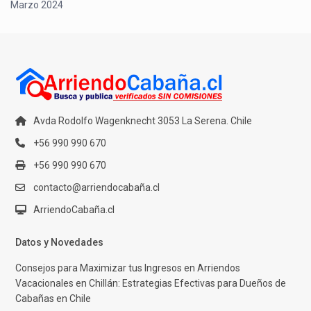
Marzo 2024
Avda Rodolfo Wagenknecht 3053 La Serena. Chile
+56 990 990 670
+56 990 990 670
contacto@arriendocabaña.cl
ArriendoCabaña.cl
Datos y Novedades
Consejos para Maximizar tus Ingresos en Arriendos
Vacacionales en Chillán: Estrategias Efectivas para Dueños de
Cabañas en Chile