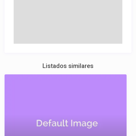
Listados similares