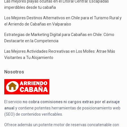
Las mejores playas ocultas en el Litoral Central: Escapadas
imperdibles desde tu cabaña
Los Mejores Destinos Alternativos en Chile para el Turismo Rural y
el Arriendo de Cabañas en Valparaíso
Estrategias de Marketing Digital para Cabañas en Chile: Cómo
Destacarte en la Competencia
Las Mejores Actividades Recreativas en Los Molles: Atrae Más
Visitantes a Tu Alojamiento
Nosotros
El servicio
no cobra comisiones ni cargos extras por el avisaje
anual
y contiene potentes herramientas de posicionamiento web
(SEO) de contenidos verificables.
Ofrece además un potente motor de reservas concatenable con