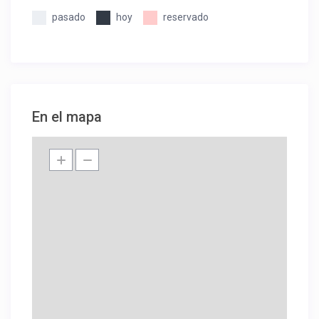
pasado
hoy
reservado
En el mapa