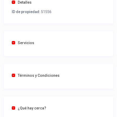
Detalles
ID de propiedad:
51556
Servicios
Términos y Condiciones
¿Qué hay cerca?