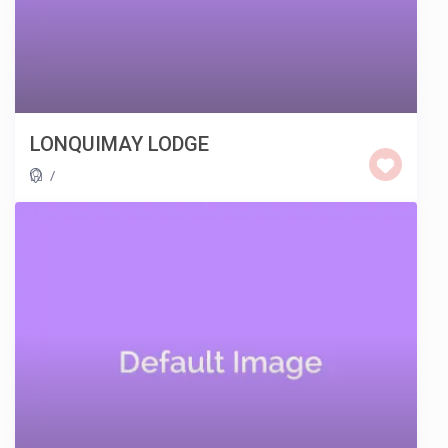
LONQUIMAY LODGE
/