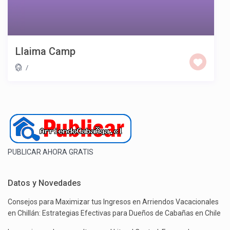
Llaima Camp
/
PUBLICAR AHORA GRATIS
Datos y Novedades
Consejos para Maximizar tus Ingresos en Arriendos Vacacionales
en Chillán: Estrategias Efectivas para Dueños de Cabañas en Chile