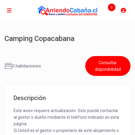
0
Camping Copacabana
Consultar
0 habitaciones
disponibilidad
Descripción
Este aviso requiere actualización. Solo puede contactar
al gestor o dueño mediante el teléfono indicado en esta
página.
Si Usted es el gestor o propietario de este alojamiento o