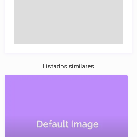
Listados similares