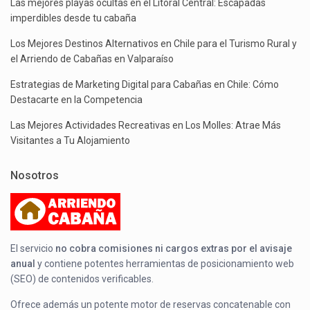
Las mejores playas ocultas en el Litoral Central: Escapadas
imperdibles desde tu cabaña
Los Mejores Destinos Alternativos en Chile para el Turismo Rural y
el Arriendo de Cabañas en Valparaíso
Estrategias de Marketing Digital para Cabañas en Chile: Cómo
Destacarte en la Competencia
Las Mejores Actividades Recreativas en Los Molles: Atrae Más
Visitantes a Tu Alojamiento
Nosotros
El servicio
no cobra comisiones ni cargos extras por el avisaje
anual
y contiene potentes herramientas de posicionamiento web
(SEO) de contenidos verificables.
Ofrece además un potente motor de reservas concatenable con