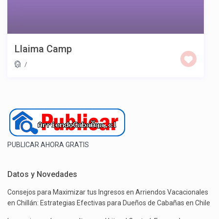
Llaima Camp
/
PUBLICAR AHORA GRATIS
Datos y Novedades
Consejos para Maximizar tus Ingresos en Arriendos Vacacionales
en Chillán: Estrategias Efectivas para Dueños de Cabañas en Chile