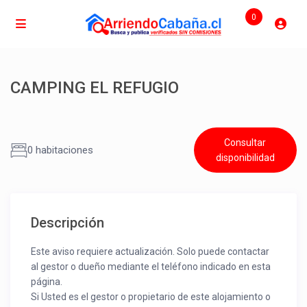
0
CAMPING EL REFUGIO
Consultar
0 habitaciones
disponibilidad
Descripción
Este aviso requiere actualización. Solo puede contactar
al gestor o dueño mediante el teléfono indicado en esta
página.
Si Usted es el gestor o propietario de este alojamiento o