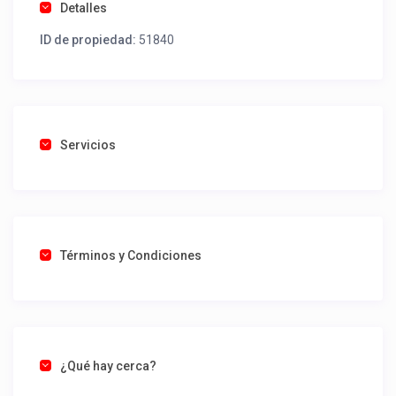
Detalles
ID de propiedad:
51840
Servicios
Términos y Condiciones
¿Qué hay cerca?