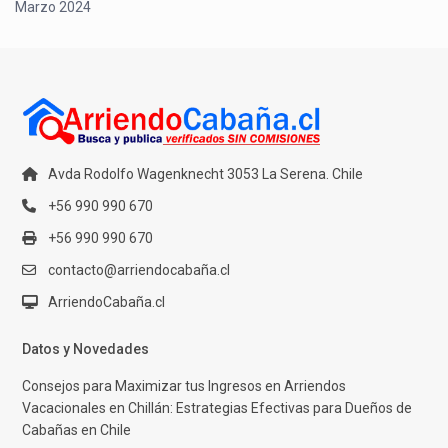
Marzo 2024
Avda Rodolfo Wagenknecht 3053 La Serena. Chile
+56 990 990 670
+56 990 990 670
contacto@arriendocabaña.cl
ArriendoCabaña.cl
Datos y Novedades
Consejos para Maximizar tus Ingresos en Arriendos
Vacacionales en Chillán: Estrategias Efectivas para Dueños de
Cabañas en Chile