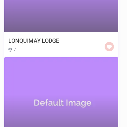
LONQUIMAY LODGE
/