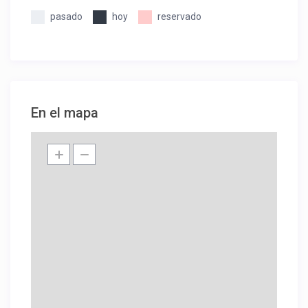
pasado
hoy
reservado
En el mapa