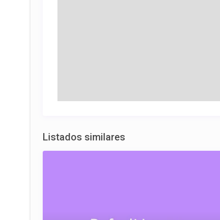
Listados similares