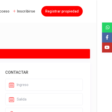
cceso
Inscribirse
Registrar propiedad
CONTACTAR