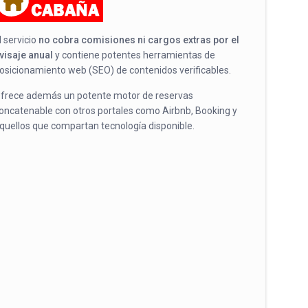
l servicio
no cobra comisiones ni cargos extras por el
visaje anual
y contiene potentes herramientas de
osicionamiento web (SEO) de contenidos verificables.
frece además un potente motor de reservas
oncatenable con otros portales como Airbnb, Booking y
quellos que compartan tecnología disponible.