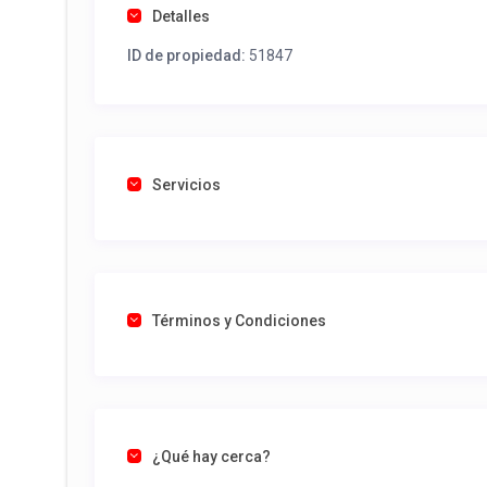
Detalles
ID de propiedad:
51847
Servicios
Términos y Condiciones
¿Qué hay cerca?