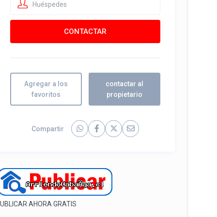
Huéspedes
Agregar a los
contactar al
favoritos
propietario
Compartir
UBLICAR AHORA GRATIS