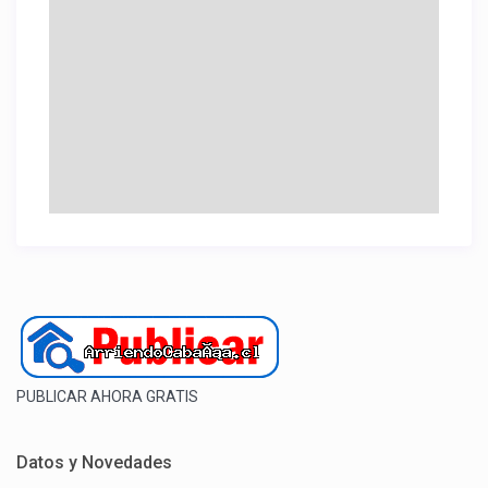
PUBLICAR AHORA GRATIS
Datos y Novedades