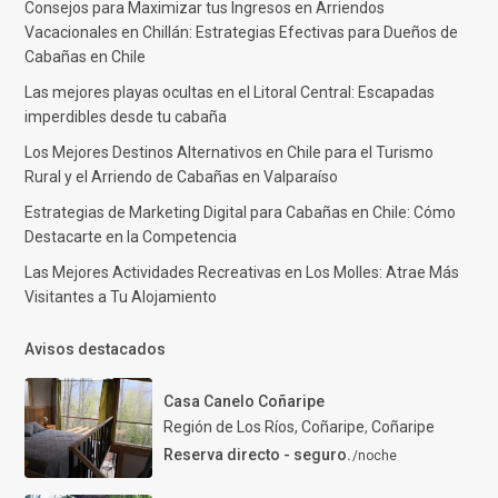
Consejos para Maximizar tus Ingresos en Arriendos
Vacacionales en Chillán: Estrategias Efectivas para Dueños de
Cabañas en Chile
Las mejores playas ocultas en el Litoral Central: Escapadas
imperdibles desde tu cabaña
Los Mejores Destinos Alternativos en Chile para el Turismo
Rural y el Arriendo de Cabañas en Valparaíso
Estrategias de Marketing Digital para Cabañas en Chile: Cómo
Destacarte en la Competencia
Las Mejores Actividades Recreativas en Los Molles: Atrae Más
Visitantes a Tu Alojamiento
Avisos destacados
Casa Canelo Coñaripe
Región de Los Ríos, Coñaripe
,
Coñaripe
Reserva directo - seguro.
/noche