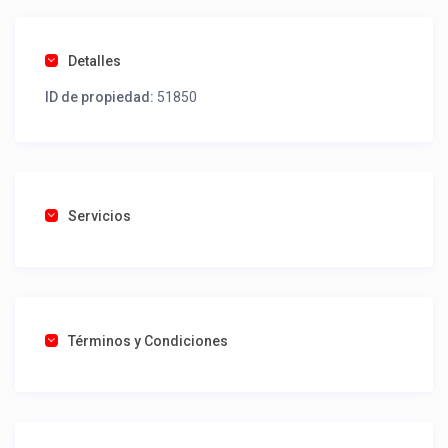
Detalles
ID de propiedad:
51850
Servicios
Términos y Condiciones