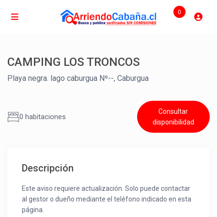
0
CAMPING LOS TRONCOS
Playa negra. lago caburgua Nº--, Caburgua
Consultar
0 habitaciones
disponibilidad
Descripción
Este aviso requiere actualización. Solo puede contactar
al gestor o dueño mediante el teléfono indicado en esta
página.