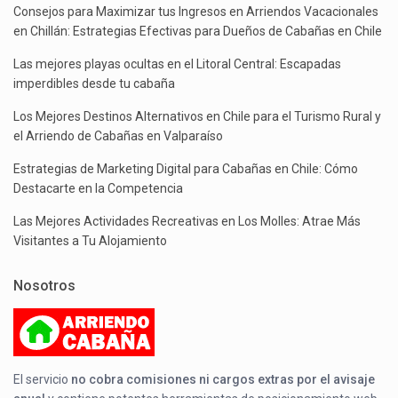
Consejos para Maximizar tus Ingresos en Arriendos Vacacionales
en Chillán: Estrategias Efectivas para Dueños de Cabañas en Chile
Las mejores playas ocultas en el Litoral Central: Escapadas
imperdibles desde tu cabaña
Los Mejores Destinos Alternativos en Chile para el Turismo Rural y
el Arriendo de Cabañas en Valparaíso
Estrategias de Marketing Digital para Cabañas en Chile: Cómo
Destacarte en la Competencia
Las Mejores Actividades Recreativas en Los Molles: Atrae Más
Visitantes a Tu Alojamiento
Nosotros
El servicio
no cobra comisiones ni cargos extras por el avisaje