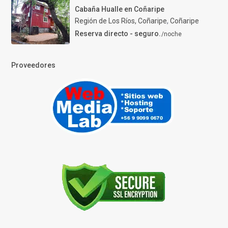
Cabaña Hualle en Coñaripe
Región de Los Ríos, Coñaripe
,
Coñaripe
Reserva directo - seguro.
/noche
Proveedores