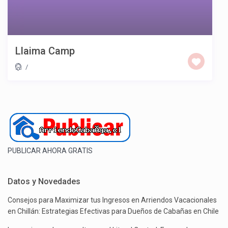
Llaima Camp
/
PUBLICAR AHORA GRATIS
Datos y Novedades
Consejos para Maximizar tus Ingresos en Arriendos Vacacionales
en Chillán: Estrategias Efectivas para Dueños de Cabañas en Chile