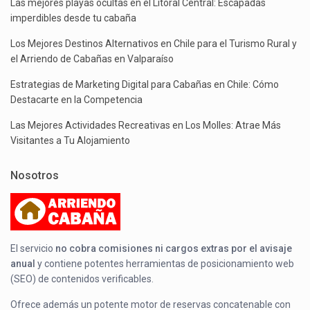
Las mejores playas ocultas en el Litoral Central: Escapadas
imperdibles desde tu cabaña
Los Mejores Destinos Alternativos en Chile para el Turismo Rural y
el Arriendo de Cabañas en Valparaíso
Estrategias de Marketing Digital para Cabañas en Chile: Cómo
Destacarte en la Competencia
Las Mejores Actividades Recreativas en Los Molles: Atrae Más
Visitantes a Tu Alojamiento
Nosotros
El servicio
no cobra comisiones ni cargos extras por el avisaje
anual
y contiene potentes herramientas de posicionamiento web
(SEO) de contenidos verificables.
Ofrece además un potente motor de reservas concatenable con