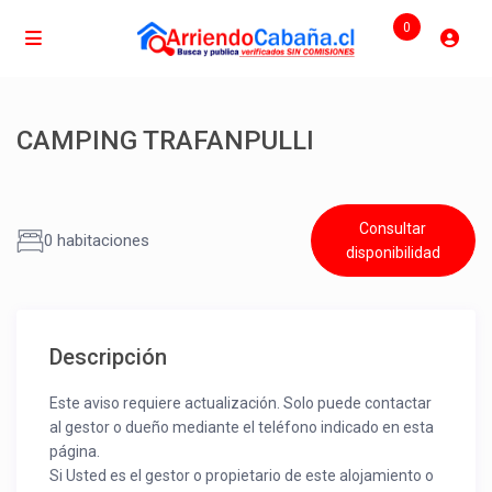
0
CAMPING TRAFANPULLI
Consultar
0 habitaciones
disponibilidad
Descripción
Este aviso requiere actualización. Solo puede contactar
al gestor o dueño mediante el teléfono indicado en esta
página.
Si Usted es el gestor o propietario de este alojamiento o