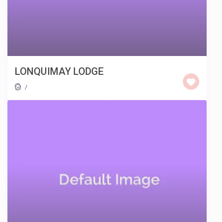
LONQUIMAY LODGE
/