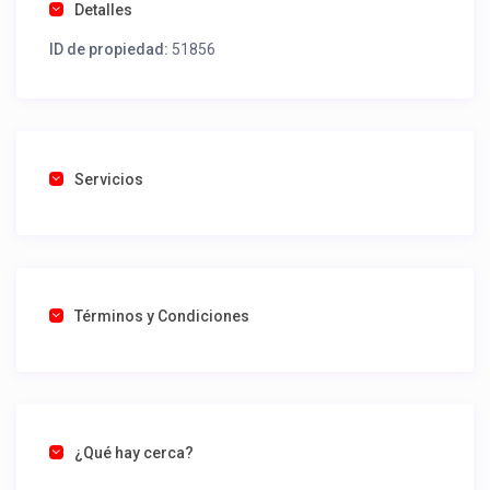
Detalles
ID de propiedad:
51856
Servicios
Términos y Condiciones
¿Qué hay cerca?