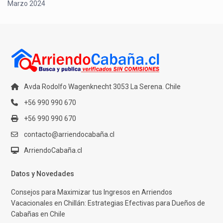
Marzo 2024
Avda Rodolfo Wagenknecht 3053 La Serena. Chile
+56 990 990 670
+56 990 990 670
contacto@arriendocabaña.cl
ArriendoCabaña.cl
Datos y Novedades
Consejos para Maximizar tus Ingresos en Arriendos
Vacacionales en Chillán: Estrategias Efectivas para Dueños de
Cabañas en Chile