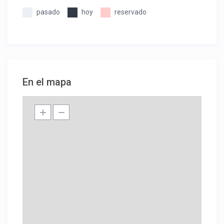
pasado
hoy
reservado
En el mapa