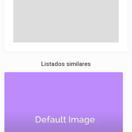
Listados similares