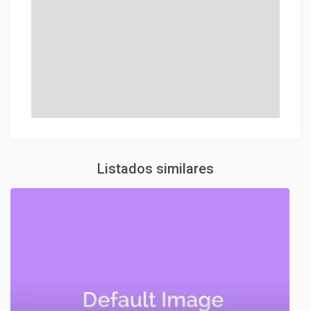
Listados similares