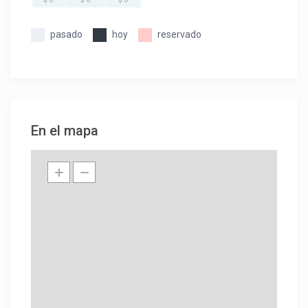
pasado
hoy
reservado
En el mapa