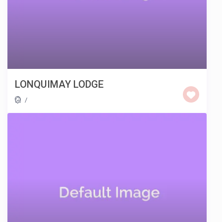
LONQUIMAY LODGE
/