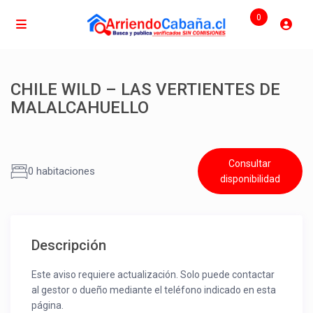
0
CHILE WILD – LAS VERTIENTES DE
MALALCAHUELLO
Consultar
0 habitaciones
disponibilidad
Descripción
Este aviso requiere actualización. Solo puede contactar
al gestor o dueño mediante el teléfono indicado en esta
página.