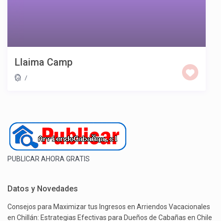
Llaima Camp
/
PUBLICAR AHORA GRATIS
Datos y Novedades
Consejos para Maximizar tus Ingresos en Arriendos Vacacionales
en Chillán: Estrategias Efectivas para Dueños de Cabañas en Chile