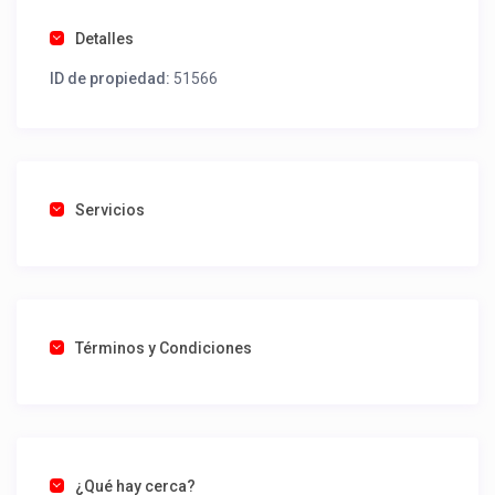
Detalles
ID de propiedad:
51566
Servicios
Términos y Condiciones
¿Qué hay cerca?