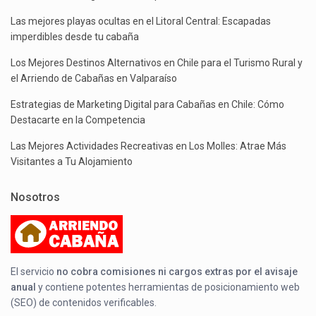
Las mejores playas ocultas en el Litoral Central: Escapadas
imperdibles desde tu cabaña
Los Mejores Destinos Alternativos en Chile para el Turismo Rural y
el Arriendo de Cabañas en Valparaíso
Estrategias de Marketing Digital para Cabañas en Chile: Cómo
Destacarte en la Competencia
Las Mejores Actividades Recreativas en Los Molles: Atrae Más
Visitantes a Tu Alojamiento
Nosotros
El servicio
no cobra comisiones ni cargos extras por el avisaje
anual
y contiene potentes herramientas de posicionamiento web
(SEO) de contenidos verificables.