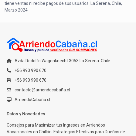
tiene ventas ni recibe pagos de sus usuarios. La Serena, Chile,
Marzo 2024
Avda Rodolfo Wagenknecht 3053 La Serena. Chile
+56 990 990 670
+56 990 990 670
contacto@arriendocabaña.cl
ArriendoCabaña.cl
Datos y Novedades
Consejos para Maximizar tus Ingresos en Arriendos
Vacacionales en Chillán: Estrategias Efectivas para Dueños de