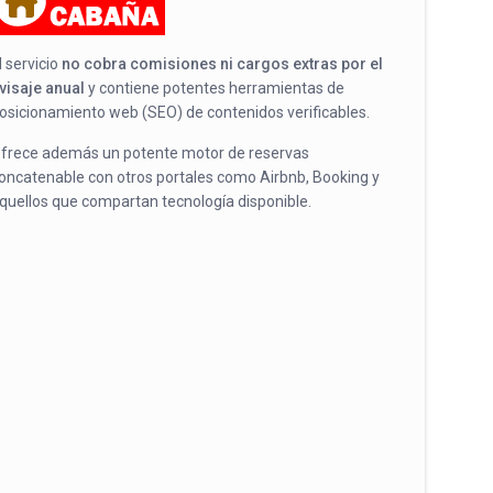
l servicio
no cobra comisiones ni cargos extras por el
visaje anual
y contiene potentes herramientas de
osicionamiento web (SEO) de contenidos verificables.
frece además un potente motor de reservas
oncatenable con otros portales como Airbnb, Booking y
quellos que compartan tecnología disponible.