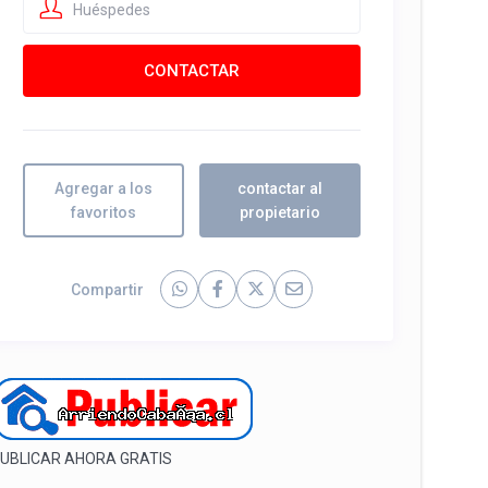
Huéspedes
Agregar a los
contactar al
favoritos
propietario
Compartir
UBLICAR AHORA GRATIS