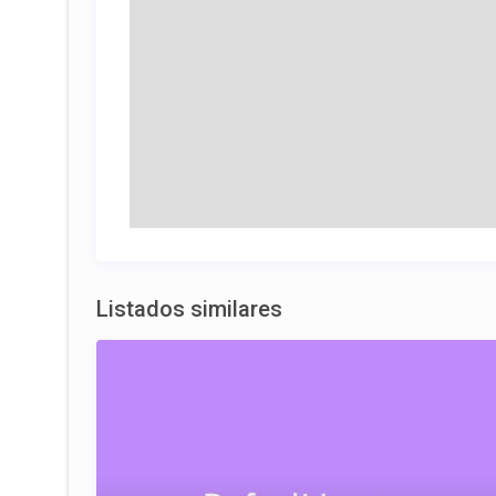
Listados similares