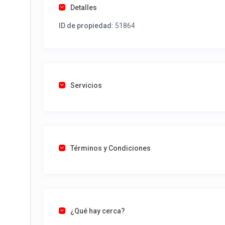
Detalles
ID de propiedad:
51864
Servicios
Términos y Condiciones
¿Qué hay cerca?