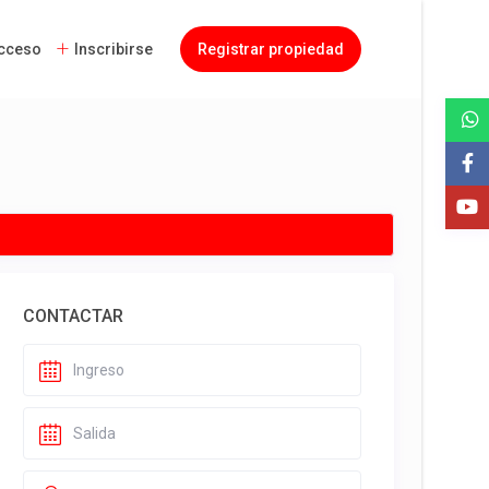
cceso
Inscribirse
Registrar propiedad
CONTACTAR