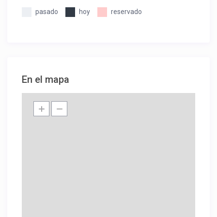
pasado
hoy
reservado
En el mapa