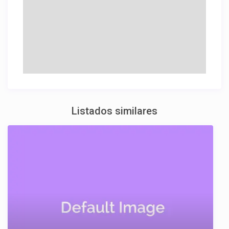
Listados similares