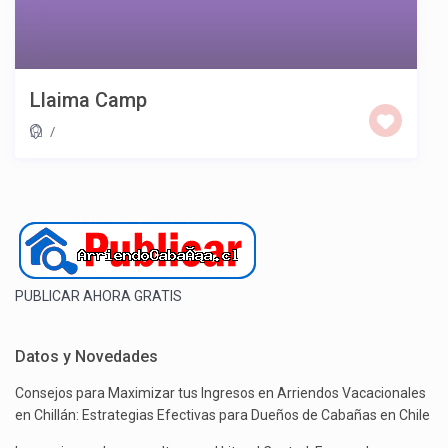
Llaima Camp
/
PUBLICAR AHORA GRATIS
Datos y Novedades
Consejos para Maximizar tus Ingresos en Arriendos Vacacionales
en Chillán: Estrategias Efectivas para Dueños de Cabañas en Chile