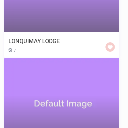
LONQUIMAY LODGE
/