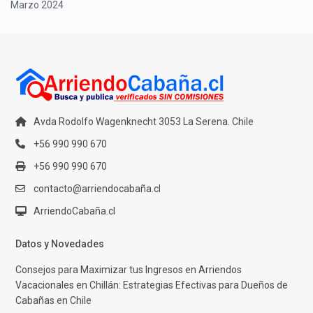
Marzo 2024
Avda Rodolfo Wagenknecht 3053 La Serena. Chile
+56 990 990 670
+56 990 990 670
contacto@arriendocabaña.cl
ArriendoCabaña.cl
Datos y Novedades
Consejos para Maximizar tus Ingresos en Arriendos
Vacacionales en Chillán: Estrategias Efectivas para Dueños de
Cabañas en Chile