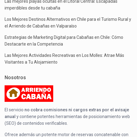
Las mejores playas ocultas en el Litoral Central: Escapadas
imperdibles desde tu cabaña
Los Mejores Destinos Alternativos en Chile para el Turismo Rural y
el Arriendo de Cabañas en Valparaíso
Estrategias de Marketing Digital para Cabañas en Chile: Cómo
Destacarte en la Competencia
Las Mejores Actividades Recreativas en Los Molles: Atrae Más
Visitantes a Tu Alojamiento
Nosotros
El servicio
no cobra comisiones ni cargos extras por el avisaje
anual
y contiene potentes herramientas de posicionamiento web
(SEO) de contenidos verificables.
Ofrece además un potente motor de reservas concatenable con