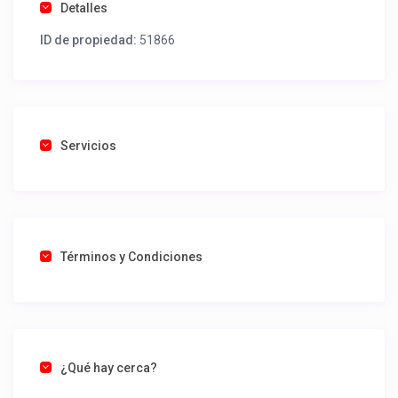
Detalles
ID de propiedad:
51866
Servicios
Términos y Condiciones
¿Qué hay cerca?