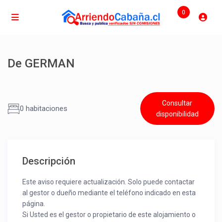
0
De GERMAN
Consultar
0 habitaciones
disponibilidad
Descripción
Este aviso requiere actualización. Solo puede contactar
al gestor o dueño mediante el teléfono indicado en esta
página.
Si Usted es el gestor o propietario de este alojamiento o