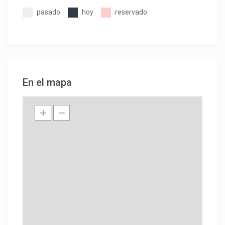
pasado
hoy
reservado
En el mapa