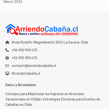
Marzo 2024
Avda Rodolfo Wagenknecht 3053 La Serena. Chile
+56 990 990 670
+56 990 990 670
contacto@arriendocabaña.cl
ArriendoCabaña.cl
Datos y Novedades
Consejos para Maximizar tus Ingresos en Arriendos
Vacacionales en Chillán: Estrategias Efectivas para Dueños de
Cabañas en Chile