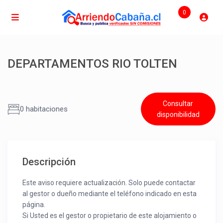
0
DEPARTAMENTOS RIO TOLTEN
Consultar
0 habitaciones
disponibilidad
Descripción
Este aviso requiere actualización. Solo puede contactar
al gestor o dueño mediante el teléfono indicado en esta
página.
Si Usted es el gestor o propietario de este alojamiento o