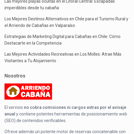
Las mejores playas ocultas en el Litoral Central: Escapadas
imperdibles desde tu cabaña
Los Mejores Destinos Alternativos en Chile para el Turismo Rural y
el Arriendo de Cabañas en Valparaíso
Estrategias de Marketing Digital para Cabañas en Chile: Cómo
Destacarte en la Competencia
Las Mejores Actividades Recreativas en Los Molles: Atrae Más
Visitantes a Tu Alojamiento
Nosotros
El servicio
no cobra comisiones ni cargos extras por el avisaje
anual
y contiene potentes herramientas de posicionamiento web
(SEO) de contenidos verificables.
Ofrece además un potente motor de reservas concatenable con