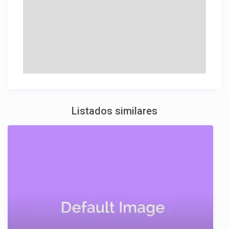
Listados similares