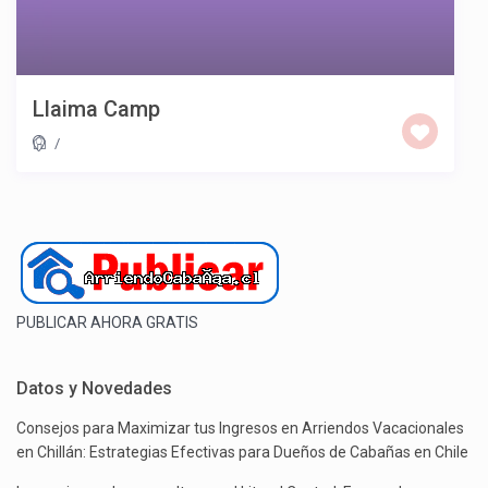
Llaima Camp
/
PUBLICAR AHORA GRATIS
Datos y Novedades
Consejos para Maximizar tus Ingresos en Arriendos Vacacionales
en Chillán: Estrategias Efectivas para Dueños de Cabañas en Chile