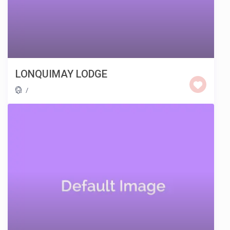
LONQUIMAY LODGE
/