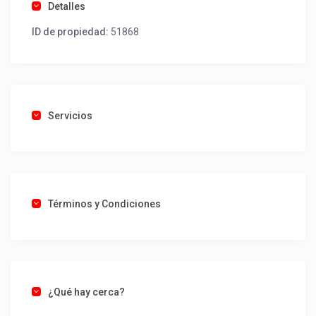
Detalles
ID de propiedad:
51868
Servicios
Términos y Condiciones
¿Qué hay cerca?