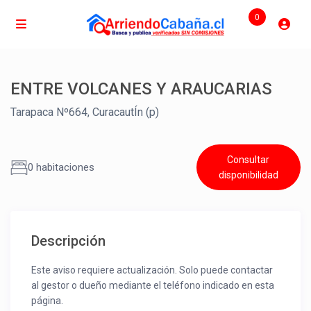
0
ENTRE VOLCANES Y ARAUCARIAS
Tarapaca Nº664, CuracautÍn (p)
Consultar
0 habitaciones
disponibilidad
Descripción
Este aviso requiere actualización. Solo puede contactar
al gestor o dueño mediante el teléfono indicado en esta
página.