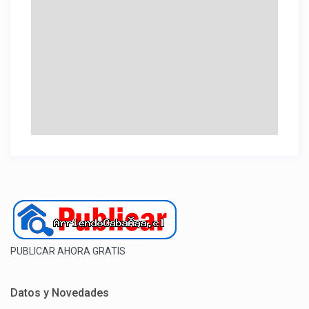
PUBLICAR AHORA GRATIS
Datos y Novedades