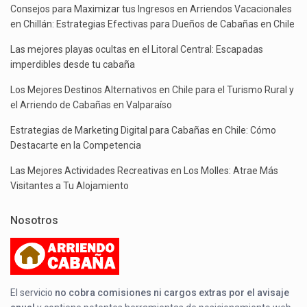
Consejos para Maximizar tus Ingresos en Arriendos Vacacionales
en Chillán: Estrategias Efectivas para Dueños de Cabañas en Chile
Las mejores playas ocultas en el Litoral Central: Escapadas
imperdibles desde tu cabaña
Los Mejores Destinos Alternativos en Chile para el Turismo Rural y
el Arriendo de Cabañas en Valparaíso
Estrategias de Marketing Digital para Cabañas en Chile: Cómo
Destacarte en la Competencia
Las Mejores Actividades Recreativas en Los Molles: Atrae Más
Visitantes a Tu Alojamiento
Nosotros
El servicio
no cobra comisiones ni cargos extras por el avisaje