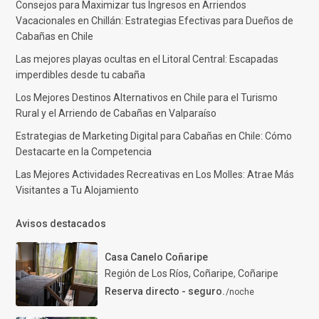
Consejos para Maximizar tus Ingresos en Arriendos
Vacacionales en Chillán: Estrategias Efectivas para Dueños de
Cabañas en Chile
Las mejores playas ocultas en el Litoral Central: Escapadas
imperdibles desde tu cabaña
Los Mejores Destinos Alternativos en Chile para el Turismo
Rural y el Arriendo de Cabañas en Valparaíso
Estrategias de Marketing Digital para Cabañas en Chile: Cómo
Destacarte en la Competencia
Las Mejores Actividades Recreativas en Los Molles: Atrae Más
Visitantes a Tu Alojamiento
Avisos destacados
Casa Canelo Coñaripe
Región de Los Ríos, Coñaripe
,
Coñaripe
Reserva directo - seguro.
/noche