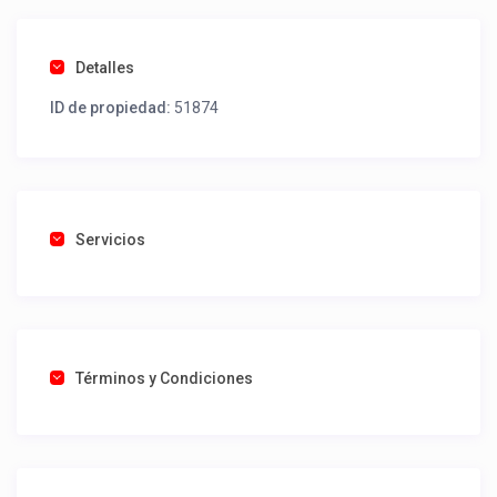
Detalles
ID de propiedad:
51874
Servicios
Términos y Condiciones