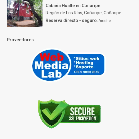
Cabaña Hualle en Coñaripe
Región de Los Ríos, Coñaripe
,
Coñaripe
Reserva directo - seguro.
/noche
Proveedores