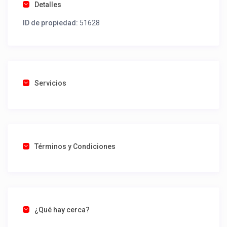
Detalles
ID de propiedad:
51628
Servicios
Términos y Condiciones
¿Qué hay cerca?