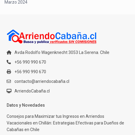
Marzo 2024
Avda Rodolfo Wagenknecht 3053 La Serena. Chile
+56 990 990 670
+56 990 990 670
contacto@arriendocabaña.cl
ArriendoCabaña.cl
Datos y Novedades
Consejos para Maximizar tus Ingresos en Arriendos
Vacacionales en Chillán: Estrategias Efectivas para Dueños de
Cabañas en Chile