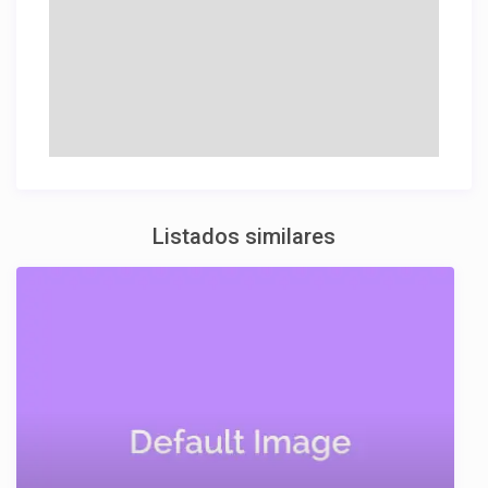
Listados similares