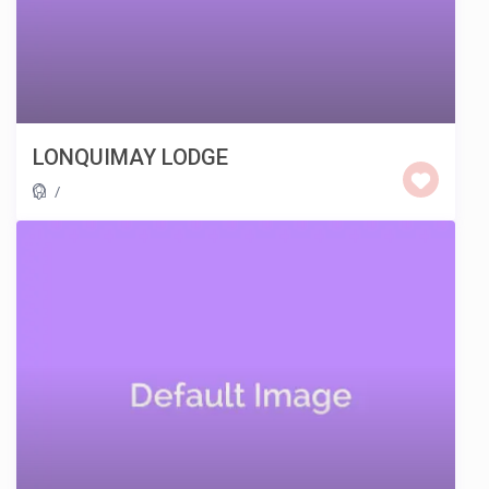
LONQUIMAY LODGE
/