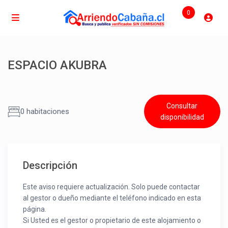
0
ESPACIO AKUBRA
Consultar
0 habitaciones
disponibilidad
Descripción
Este aviso requiere actualización. Solo puede contactar
al gestor o dueño mediante el teléfono indicado en esta
página.
Si Usted es el gestor o propietario de este alojamiento o