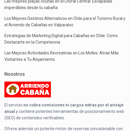
Las mejores playas ocultas en el Litoral Central: Escapadas
imperdibles desde tu cabaña
Los Mejores Destinos Alternativos en Chile para el Turismo Rural y
el Arriendo de Cabañas en Valparaíso
Estrategias de Marketing Digital para Cabañas en Chile: Cómo
Destacarte en la Competencia
Las Mejores Actividades Recreativas en Los Molles: Atrae Más
Visitantes a Tu Alojamiento
Nosotros
El servicio
no cobra comisiones ni cargos extras por el avisaje
anual
y contiene potentes herramientas de posicionamiento web
(SEO) de contenidos verificables.
Ofrece además un potente motor de reservas concatenable con