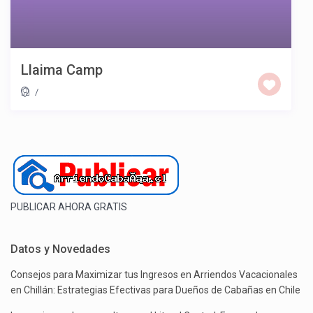
Llaima Camp
/
PUBLICAR AHORA GRATIS
Datos y Novedades
Consejos para Maximizar tus Ingresos en Arriendos Vacacionales
en Chillán: Estrategias Efectivas para Dueños de Cabañas en Chile