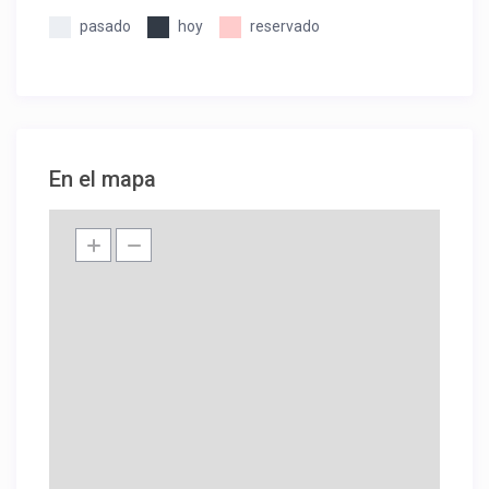
pasado
hoy
reservado
En el mapa