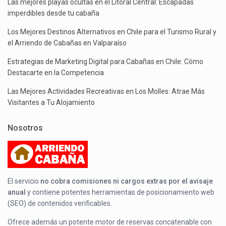
Las mejores playas ocultas en el Litoral Central: Escapadas
imperdibles desde tu cabaña
Los Mejores Destinos Alternativos en Chile para el Turismo Rural y
el Arriendo de Cabañas en Valparaíso
Estrategias de Marketing Digital para Cabañas en Chile: Cómo
Destacarte en la Competencia
Las Mejores Actividades Recreativas en Los Molles: Atrae Más
Visitantes a Tu Alojamiento
Nosotros
El servicio
no cobra comisiones ni cargos extras por el avisaje
anual
y contiene potentes herramientas de posicionamiento web
(SEO) de contenidos verificables.
Ofrece además un potente motor de reservas concatenable con