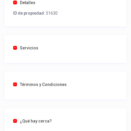
Detalles
ID de propiedad:
51630
Servicios
Términos y Condiciones
¿Qué hay cerca?