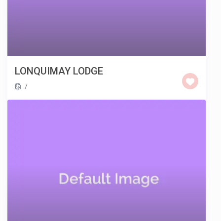
LONQUIMAY LODGE
/