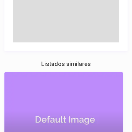
Listados similares