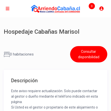
0
Hospedaje Cabañas Marisol
Consultar
0 habitaciones
disponibilidad
Descripción
Este aviso requiere actualización. Solo puede contactar
al gestor o dueño mediante el teléfono indicado en esta
página.
Si Usted es el gestor o propietario de este alojamiento o