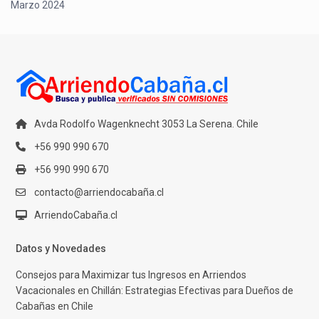
Marzo 2024
Avda Rodolfo Wagenknecht 3053 La Serena. Chile
+56 990 990 670
+56 990 990 670
contacto@arriendocabaña.cl
ArriendoCabaña.cl
Datos y Novedades
Consejos para Maximizar tus Ingresos en Arriendos
Vacacionales en Chillán: Estrategias Efectivas para Dueños de
Cabañas en Chile