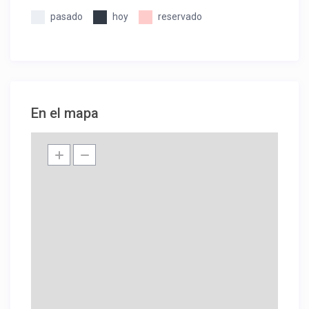
pasado
hoy
reservado
En el mapa