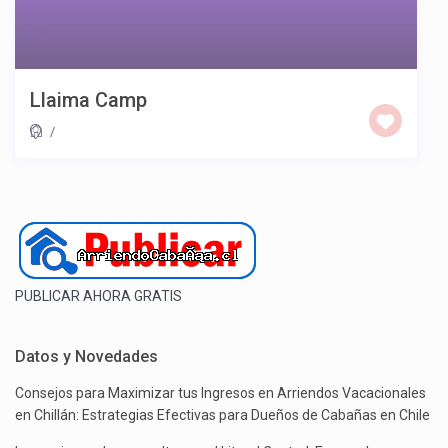
Llaima Camp
/
PUBLICAR AHORA GRATIS
Datos y Novedades
Consejos para Maximizar tus Ingresos en Arriendos Vacacionales
en Chillán: Estrategias Efectivas para Dueños de Cabañas en Chile