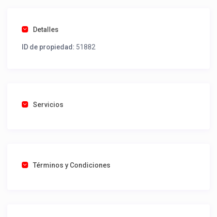
Detalles
ID de propiedad:
51882
Servicios
Términos y Condiciones