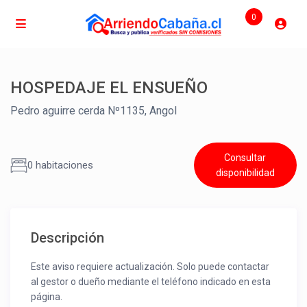
0
HOSPEDAJE EL ENSUEÑO
Pedro aguirre cerda Nº1135, Angol
Consultar
0 habitaciones
disponibilidad
Descripción
Este aviso requiere actualización. Solo puede contactar
al gestor o dueño mediante el teléfono indicado en esta
página.