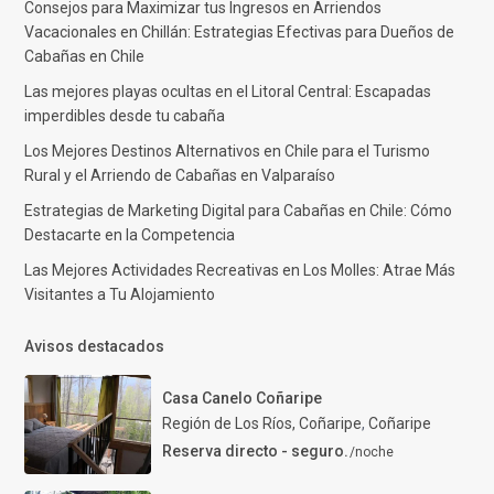
Consejos para Maximizar tus Ingresos en Arriendos
Vacacionales en Chillán: Estrategias Efectivas para Dueños de
Cabañas en Chile
Las mejores playas ocultas en el Litoral Central: Escapadas
imperdibles desde tu cabaña
Los Mejores Destinos Alternativos en Chile para el Turismo
Rural y el Arriendo de Cabañas en Valparaíso
Estrategias de Marketing Digital para Cabañas en Chile: Cómo
Destacarte en la Competencia
Las Mejores Actividades Recreativas en Los Molles: Atrae Más
Visitantes a Tu Alojamiento
Avisos destacados
Casa Canelo Coñaripe
Región de Los Ríos, Coñaripe
,
Coñaripe
Reserva directo - seguro.
/noche