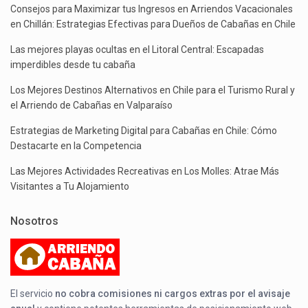
Consejos para Maximizar tus Ingresos en Arriendos Vacacionales
en Chillán: Estrategias Efectivas para Dueños de Cabañas en Chile
Las mejores playas ocultas en el Litoral Central: Escapadas
imperdibles desde tu cabaña
Los Mejores Destinos Alternativos en Chile para el Turismo Rural y
el Arriendo de Cabañas en Valparaíso
Estrategias de Marketing Digital para Cabañas en Chile: Cómo
Destacarte en la Competencia
Las Mejores Actividades Recreativas en Los Molles: Atrae Más
Visitantes a Tu Alojamiento
Nosotros
El servicio
no cobra comisiones ni cargos extras por el avisaje