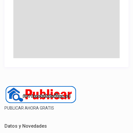
PUBLICAR AHORA GRATIS
Datos y Novedades