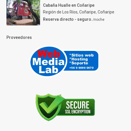
Cabaña Hualle en Coñaripe
Región de Los Ríos, Coñaripe
,
Coñaripe
Reserva directo - seguro.
/noche
Proveedores