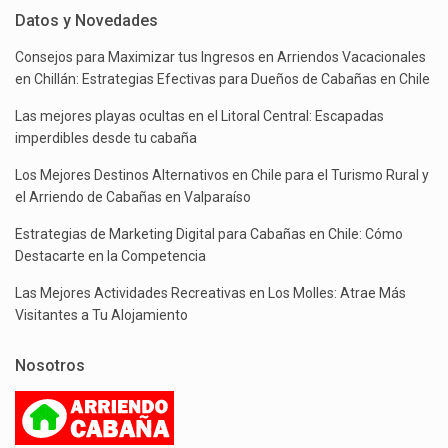
Datos y Novedades
Consejos para Maximizar tus Ingresos en Arriendos Vacacionales
en Chillán: Estrategias Efectivas para Dueños de Cabañas en Chile
Las mejores playas ocultas en el Litoral Central: Escapadas
imperdibles desde tu cabaña
Los Mejores Destinos Alternativos en Chile para el Turismo Rural y
el Arriendo de Cabañas en Valparaíso
Estrategias de Marketing Digital para Cabañas en Chile: Cómo
Destacarte en la Competencia
Las Mejores Actividades Recreativas en Los Molles: Atrae Más
Visitantes a Tu Alojamiento
Nosotros