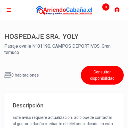
0
HOSPEDAJE SRA. YOLY
Pasaje ovalle Nº01190, CAMPOS DEPORTIVOS, Gran
temuco
Consultar
0 habitaciones
disponibilidad
Descripción
Este aviso requiere actualización. Solo puede contactar
al gestor o dueño mediante el teléfono indicado en esta