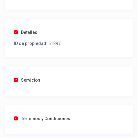
Detalles
ID de propiedad:
51897
Servicios
Términos y Condiciones