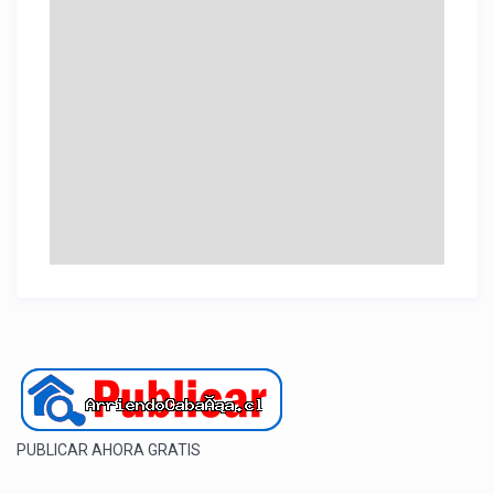
PUBLICAR AHORA GRATIS