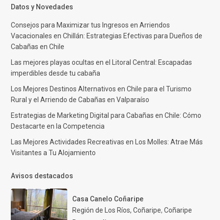
Datos y Novedades
Consejos para Maximizar tus Ingresos en Arriendos
Vacacionales en Chillán: Estrategias Efectivas para Dueños de
Cabañas en Chile
Las mejores playas ocultas en el Litoral Central: Escapadas
imperdibles desde tu cabaña
Los Mejores Destinos Alternativos en Chile para el Turismo
Rural y el Arriendo de Cabañas en Valparaíso
Estrategias de Marketing Digital para Cabañas en Chile: Cómo
Destacarte en la Competencia
Las Mejores Actividades Recreativas en Los Molles: Atrae Más
Visitantes a Tu Alojamiento
Avisos destacados
Casa Canelo Coñaripe
Región de Los Ríos, Coñaripe
,
Coñaripe