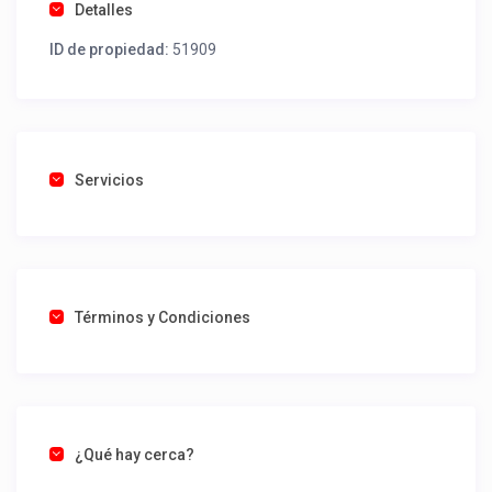
Detalles
ID de propiedad:
51909
Servicios
Términos y Condiciones
¿Qué hay cerca?