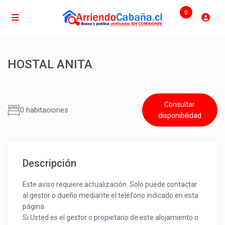
0
HOSTAL ANITA
Consultar
0 habitaciones
disponibilidad
Descripción
Este aviso requiere actualización. Solo puede contactar
al gestor o dueño mediante el teléfono indicado en esta
página.
Si Usted es el gestor o propietario de este alojamiento o