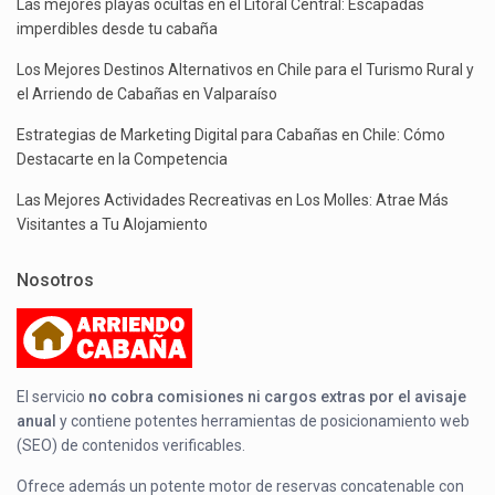
Las mejores playas ocultas en el Litoral Central: Escapadas
imperdibles desde tu cabaña
Los Mejores Destinos Alternativos en Chile para el Turismo Rural y
el Arriendo de Cabañas en Valparaíso
Estrategias de Marketing Digital para Cabañas en Chile: Cómo
Destacarte en la Competencia
Las Mejores Actividades Recreativas en Los Molles: Atrae Más
Visitantes a Tu Alojamiento
Nosotros
El servicio
no cobra comisiones ni cargos extras por el avisaje
anual
y contiene potentes herramientas de posicionamiento web
(SEO) de contenidos verificables.
Ofrece además un potente motor de reservas concatenable con