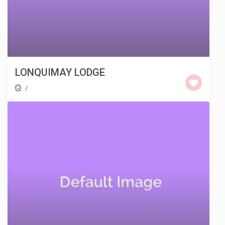
LONQUIMAY LODGE
/