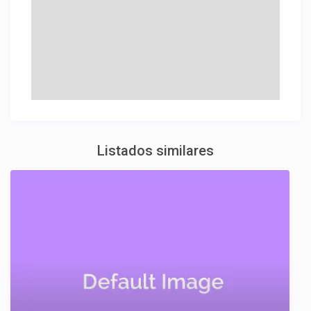
Listados similares