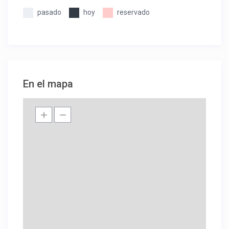
pasado
hoy
reservado
En el mapa