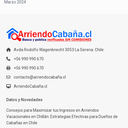
Marzo 2024
Avda Rodolfo Wagenknecht 3053 La Serena. Chile
+56 990 990 670
+56 990 990 670
contacto@arriendocabaña.cl
ArriendoCabaña.cl
Datos y Novedades
Consejos para Maximizar tus Ingresos en Arriendos
Vacacionales en Chillán: Estrategias Efectivas para Dueños de
Cabañas en Chile