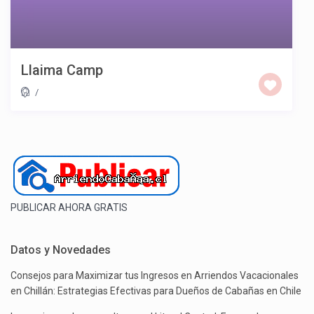
Llaima Camp
/
PUBLICAR AHORA GRATIS
Datos y Novedades
Consejos para Maximizar tus Ingresos en Arriendos Vacacionales
en Chillán: Estrategias Efectivas para Dueños de Cabañas en Chile