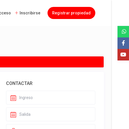
cceso
Inscribirse
Registrar propiedad
CONTACTAR