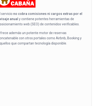
l servicio
no cobra comisiones ni cargos extras por el
visaje anual
y contiene potentes herramientas de
osicionamiento web (SEO) de contenidos verificables.
frece además un potente motor de reservas
oncatenable con otros portales como Airbnb, Booking y
quellos que compartan tecnología disponible.