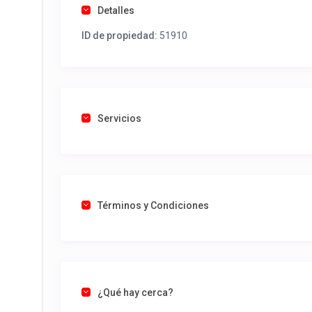
Detalles
ID de propiedad:
51910
Servicios
Términos y Condiciones
¿Qué hay cerca?