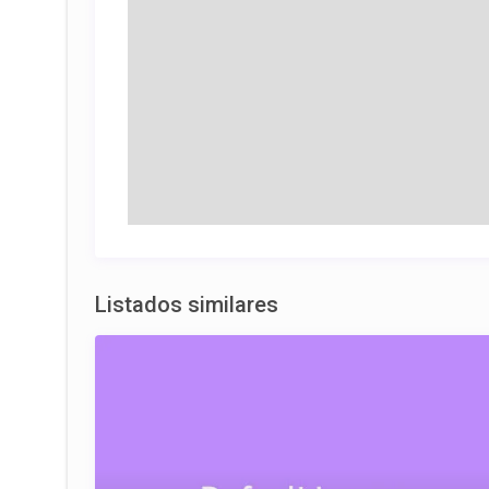
Listados similares