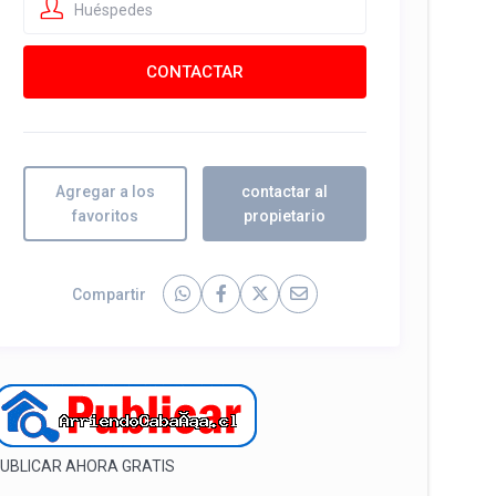
Huéspedes
Agregar a los
contactar al
favoritos
propietario
Compartir
UBLICAR AHORA GRATIS