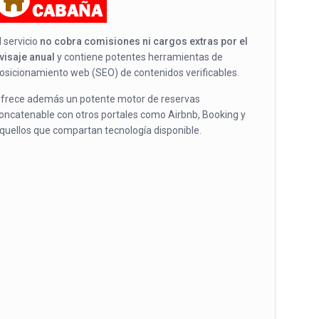
l servicio
no cobra comisiones ni cargos extras por el
visaje anual
y contiene potentes herramientas de
osicionamiento web (SEO) de contenidos verificables.
frece además un potente motor de reservas
oncatenable con otros portales como Airbnb, Booking y
quellos que compartan tecnología disponible.