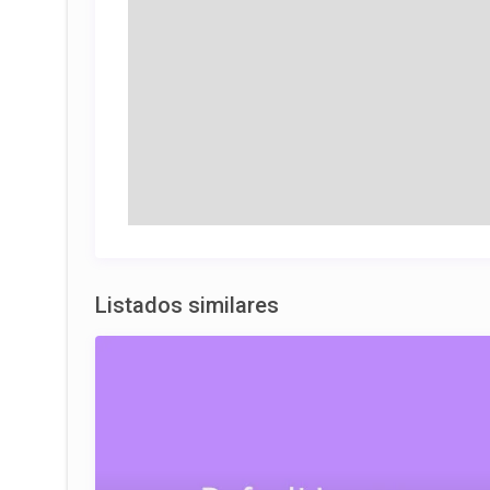
Listados similares