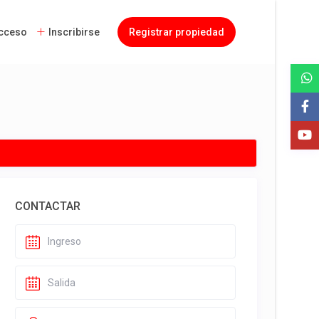
cceso
Inscribirse
Registrar propiedad
CONTACTAR