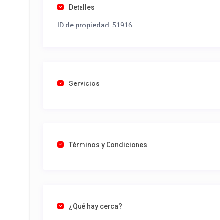
Detalles
ID de propiedad:
51916
Servicios
Términos y Condiciones
¿Qué hay cerca?