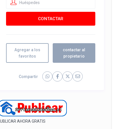
Huéspedes
Agregar a los
contactar al
favoritos
propietario
Compartir
UBLICAR AHORA GRATIS