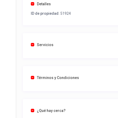
Detalles
ID de propiedad:
51924
Servicios
Términos y Condiciones
¿Qué hay cerca?