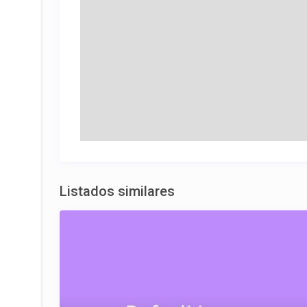
Listados similares