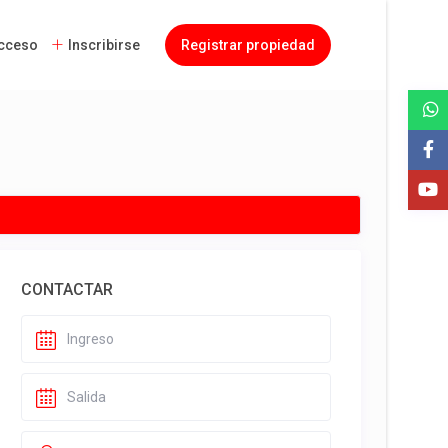
cceso
Inscribirse
Registrar propiedad
CONTACTAR