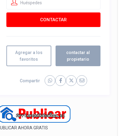
Huéspedes
Agregar a los
contactar al
favoritos
propietario
Compartir
UBLICAR AHORA GRATIS