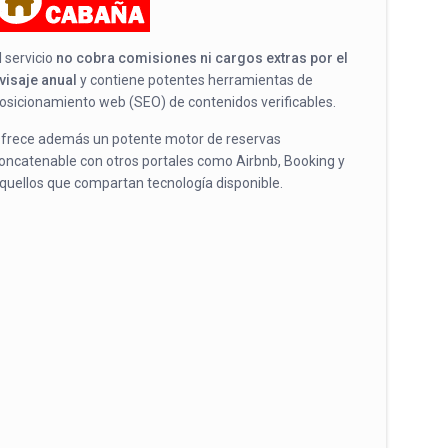
l servicio
no cobra comisiones ni cargos extras por el
visaje anual
y contiene potentes herramientas de
osicionamiento web (SEO) de contenidos verificables.
frece además un potente motor de reservas
oncatenable con otros portales como Airbnb, Booking y
quellos que compartan tecnología disponible.