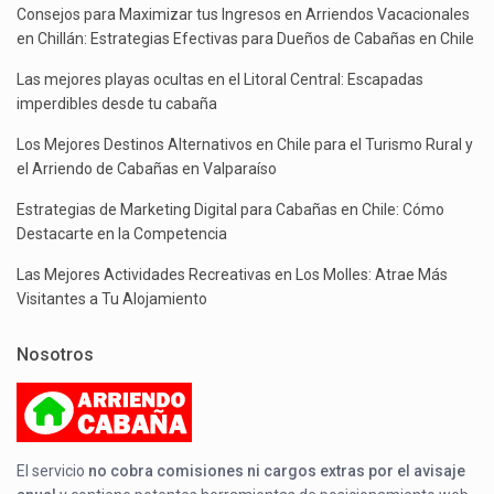
Consejos para Maximizar tus Ingresos en Arriendos Vacacionales
en Chillán: Estrategias Efectivas para Dueños de Cabañas en Chile
Las mejores playas ocultas en el Litoral Central: Escapadas
imperdibles desde tu cabaña
Los Mejores Destinos Alternativos en Chile para el Turismo Rural y
el Arriendo de Cabañas en Valparaíso
Estrategias de Marketing Digital para Cabañas en Chile: Cómo
Destacarte en la Competencia
Las Mejores Actividades Recreativas en Los Molles: Atrae Más
Visitantes a Tu Alojamiento
Nosotros
El servicio
no cobra comisiones ni cargos extras por el avisaje