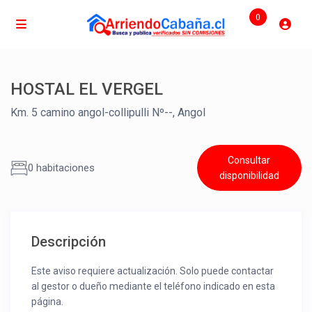
0
HOSTAL EL VERGEL
Km. 5 camino angol-collipulli Nº--, Angol
Consultar
0 habitaciones
disponibilidad
Descripción
Este aviso requiere actualización. Solo puede contactar
al gestor o dueño mediante el teléfono indicado en esta
página.