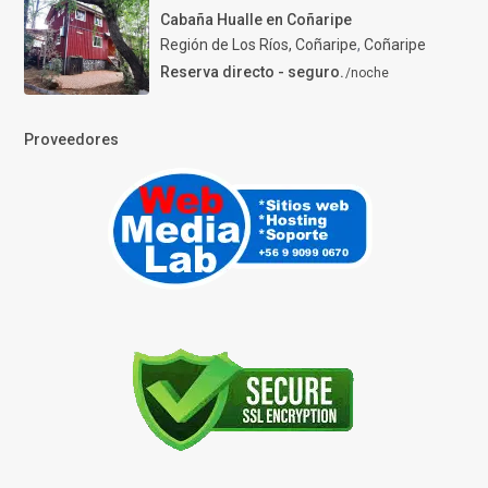
Cabaña Hualle en Coñaripe
Región de Los Ríos, Coñaripe
,
Coñaripe
Reserva directo - seguro.
/noche
Proveedores