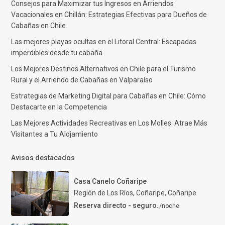
Consejos para Maximizar tus Ingresos en Arriendos
Vacacionales en Chillán: Estrategias Efectivas para Dueños de
Cabañas en Chile
Las mejores playas ocultas en el Litoral Central: Escapadas
imperdibles desde tu cabaña
Los Mejores Destinos Alternativos en Chile para el Turismo
Rural y el Arriendo de Cabañas en Valparaíso
Estrategias de Marketing Digital para Cabañas en Chile: Cómo
Destacarte en la Competencia
Las Mejores Actividades Recreativas en Los Molles: Atrae Más
Visitantes a Tu Alojamiento
Avisos destacados
Casa Canelo Coñaripe
Región de Los Ríos, Coñaripe
,
Coñaripe
Reserva directo - seguro.
/noche