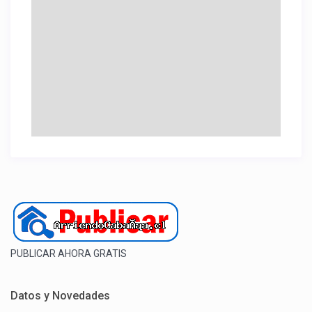
PUBLICAR AHORA GRATIS
Datos y Novedades