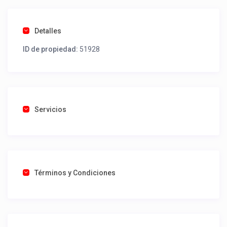
Detalles
ID de propiedad:
51928
Servicios
Términos y Condiciones