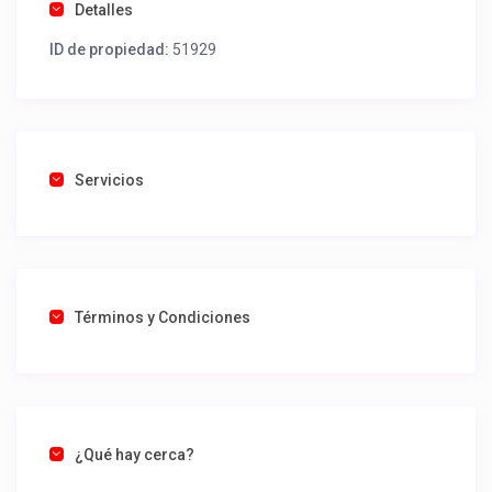
Detalles
ID de propiedad:
51929
Servicios
Términos y Condiciones
¿Qué hay cerca?