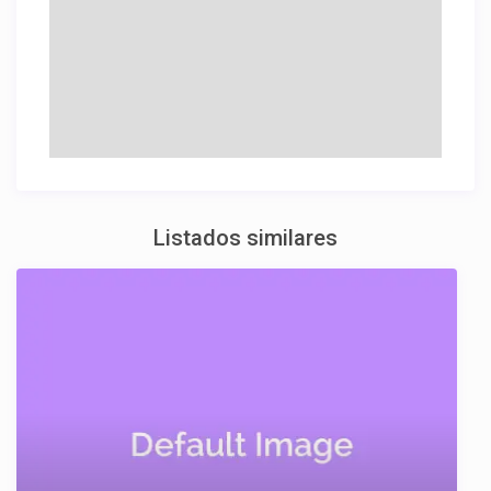
Listados similares