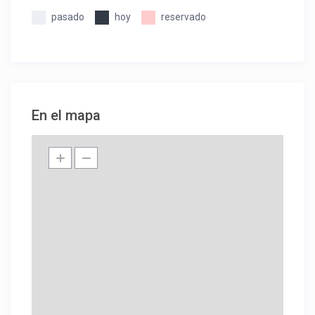
pasado
hoy
reservado
En el mapa