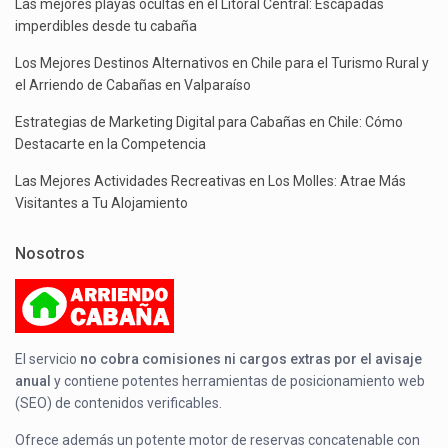
Las mejores playas ocultas en el Litoral Central: Escapadas
imperdibles desde tu cabaña
Los Mejores Destinos Alternativos en Chile para el Turismo Rural y
el Arriendo de Cabañas en Valparaíso
Estrategias de Marketing Digital para Cabañas en Chile: Cómo
Destacarte en la Competencia
Las Mejores Actividades Recreativas en Los Molles: Atrae Más
Visitantes a Tu Alojamiento
Nosotros
El servicio
no cobra comisiones ni cargos extras por el avisaje
anual
y contiene potentes herramientas de posicionamiento web
(SEO) de contenidos verificables.
Ofrece además un potente motor de reservas concatenable con