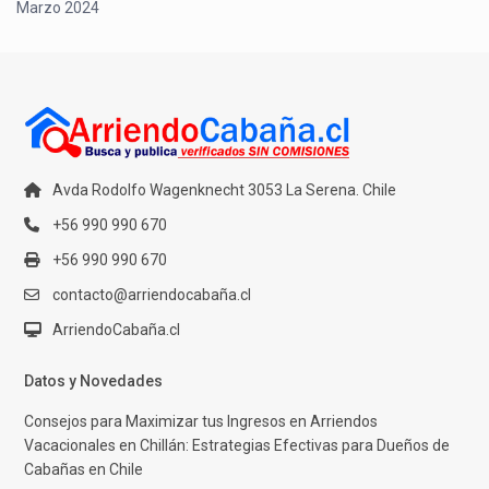
Marzo 2024
Avda Rodolfo Wagenknecht 3053 La Serena. Chile
+56 990 990 670
+56 990 990 670
contacto@arriendocabaña.cl
ArriendoCabaña.cl
Datos y Novedades
Consejos para Maximizar tus Ingresos en Arriendos
Vacacionales en Chillán: Estrategias Efectivas para Dueños de
Cabañas en Chile