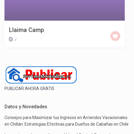
Llaima Camp
/
PUBLICAR AHORA GRATIS
Datos y Novedades
Consejos para Maximizar tus Ingresos en Arriendos Vacacionales
en Chillán: Estrategias Efectivas para Dueños de Cabañas en Chile