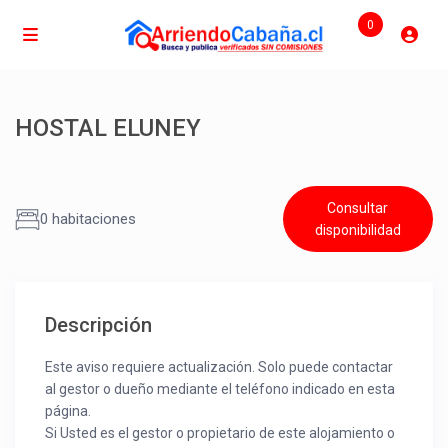
0
HOSTAL ELUNEY
Consultar
0 habitaciones
disponibilidad
Descripción
Este aviso requiere actualización. Solo puede contactar
al gestor o dueño mediante el teléfono indicado en esta
página.
Si Usted es el gestor o propietario de este alojamiento o