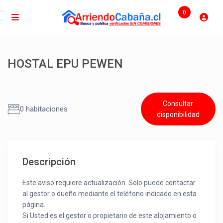
0
HOSTAL EPU PEWEN
Consultar
0 habitaciones
disponibilidad
Descripción
Este aviso requiere actualización. Solo puede contactar
al gestor o dueño mediante el teléfono indicado en esta
página.
Si Usted es el gestor o propietario de este alojamiento o