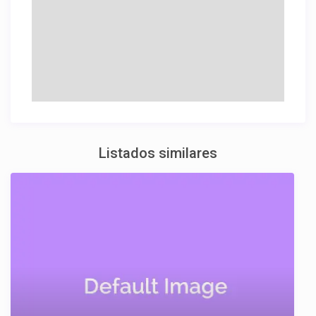
Listados similares