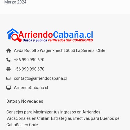
Marzo 2024
Avda Rodolfo Wagenknecht 3053 La Serena. Chile
+56 990 990 670
+56 990 990 670
contacto@arriendocabaña.cl
ArriendoCabaña.cl
Datos y Novedades
Consejos para Maximizar tus Ingresos en Arriendos
Vacacionales en Chillán: Estrategias Efectivas para Dueños de
Cabañas en Chile