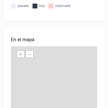
pasado
hoy
reservado
En el mapa