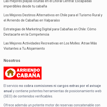
Las mejores playas ocultas en el Litoral Central: Escapadas
imperdibles desde tu cabaña
Los Mejores Destinos Alternativos en Chile para el Turismo Rural y
el Arriendo de Cabañas en Valparaíso
Estrategias de Marketing Digital para Cabañas en Chile: Cómo
Destacarte en la Competencia
Las Mejores Actividades Recreativas en Los Molles: Atrae Más
Visitantes a Tu Alojamiento
Nosotros
El servicio
no cobra comisiones ni cargos extras por el avisaje
anual
y contiene potentes herramientas de posicionamiento web
(SEO) de contenidos verificables.
Ofrece además un potente motor de reservas concatenable con