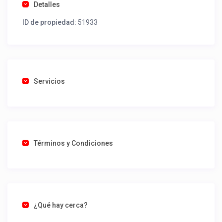
Detalles
ID de propiedad:
51933
Servicios
Términos y Condiciones
¿Qué hay cerca?