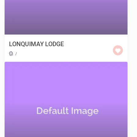
LONQUIMAY LODGE
/