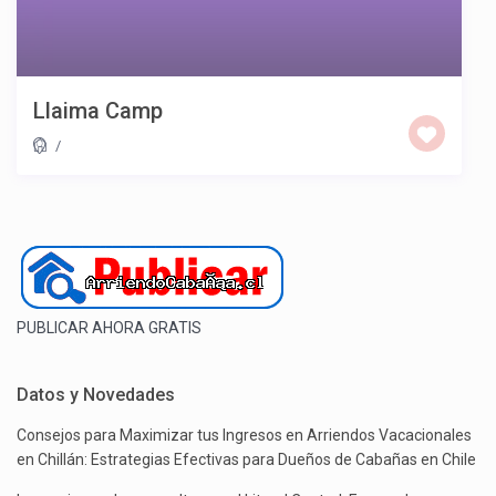
Llaima Camp
/
PUBLICAR AHORA GRATIS
Datos y Novedades
Consejos para Maximizar tus Ingresos en Arriendos Vacacionales
en Chillán: Estrategias Efectivas para Dueños de Cabañas en Chile