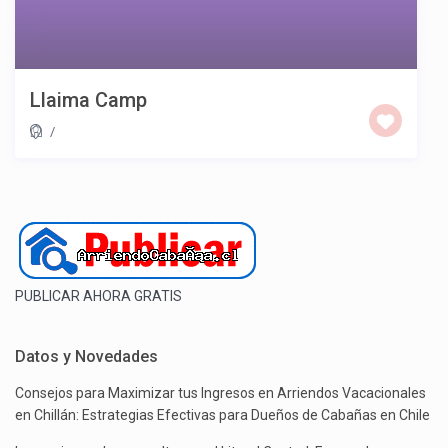
Llaima Camp
/
PUBLICAR AHORA GRATIS
Datos y Novedades
Consejos para Maximizar tus Ingresos en Arriendos Vacacionales
en Chillán: Estrategias Efectivas para Dueños de Cabañas en Chile