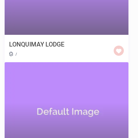
LONQUIMAY LODGE
/