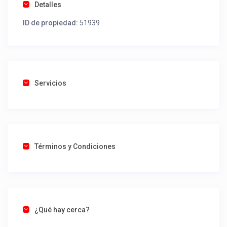
Detalles
ID de propiedad:
51939
Servicios
Términos y Condiciones
¿Qué hay cerca?