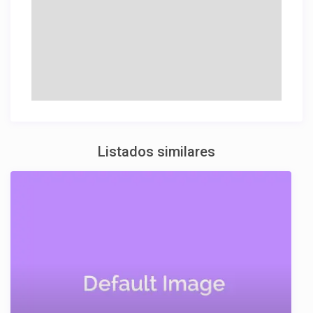
Listados similares