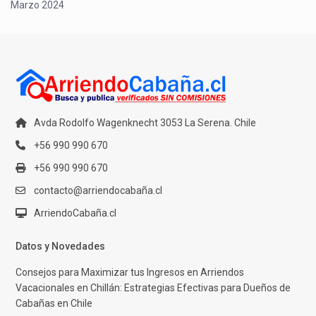
Marzo 2024
Avda Rodolfo Wagenknecht 3053 La Serena. Chile
+56 990 990 670
+56 990 990 670
contacto@arriendocabaña.cl
ArriendoCabaña.cl
Datos y Novedades
Consejos para Maximizar tus Ingresos en Arriendos
Vacacionales en Chillán: Estrategias Efectivas para Dueños de
Cabañas en Chile