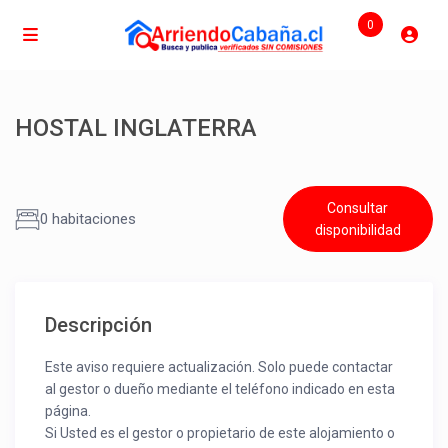
0
HOSTAL INGLATERRA
Consultar
0 habitaciones
disponibilidad
Descripción
Este aviso requiere actualización. Solo puede contactar
al gestor o dueño mediante el teléfono indicado en esta
página.
Si Usted es el gestor o propietario de este alojamiento o