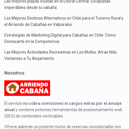
Las mejores playas ocultas en el Litoral Central: Escapadas
imperdibles desde tu cabaña
Los Mejores Destinos Alternativos en Chile para el Turismo Rural y
el Arriendo de Cabañas en Valparaíso
Estrategias de Marketing Digital para Cabañas en Chile: Cómo
Destacarte en la Competencia
Las Mejores Actividades Recreativas en Los Molles: Atrae Más
Visitantes a Tu Alojamiento
Nosotros
El servicio
no cobra comisiones ni cargos extras por el avisaje
anual
y contiene potentes herramientas de posicionamiento web
(SEO) de contenidos verificables.
Ofrece además un potente motor de reservas concatenable con