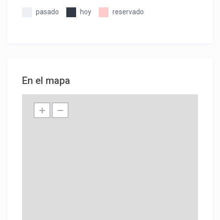
pasado
hoy
reservado
En el mapa