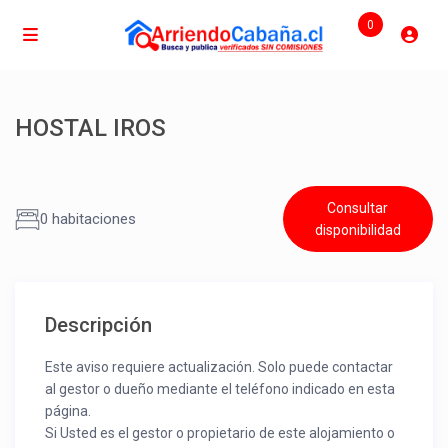
0
HOSTAL IROS
Consultar
0 habitaciones
disponibilidad
Descripción
Este aviso requiere actualización. Solo puede contactar
al gestor o dueño mediante el teléfono indicado en esta
página.
Si Usted es el gestor o propietario de este alojamiento o