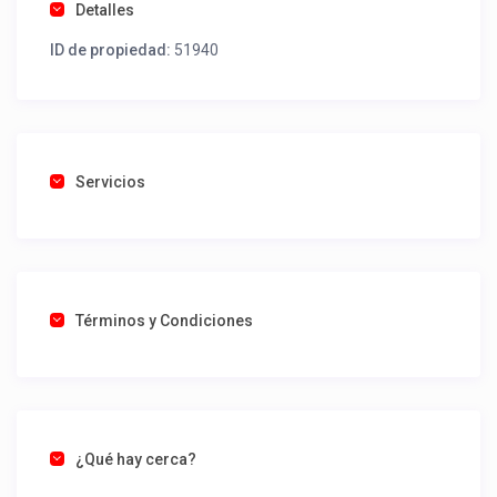
Detalles
ID de propiedad:
51940
Servicios
Términos y Condiciones
¿Qué hay cerca?