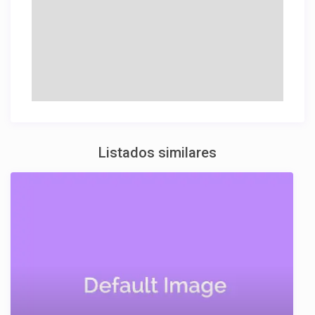
Listados similares