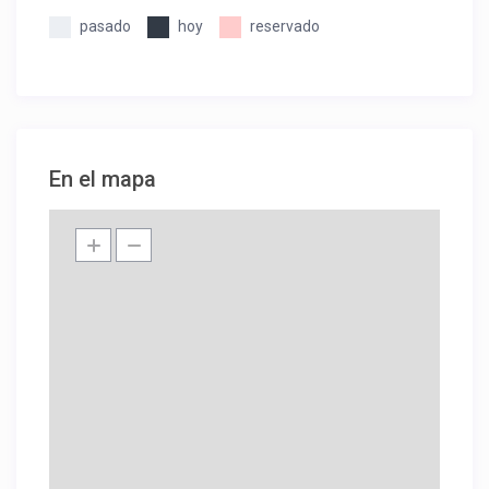
pasado
hoy
reservado
En el mapa