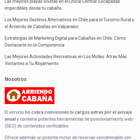
Las mejores playas ocultas en el Litoral Central: Escapadas
imperdibles desde tu cabaña
Los Mejores Destinos Alternativos en Chile para el Turismo Rural y
el Arriendo de Cabañas en Valparaíso
Estrategias de Marketing Digital para Cabañas en Chile: Cómo
Destacarte en la Competencia
Las Mejores Actividades Recreativas en Los Molles: Atrae Más
Visitantes a Tu Alojamiento
Nosotros
El servicio
no cobra comisiones ni cargos extras por el avisaje
anual
y contiene potentes herramientas de posicionamiento web
(SEO) de contenidos verificables.
Ofrece además un potente motor de reservas concatenable con