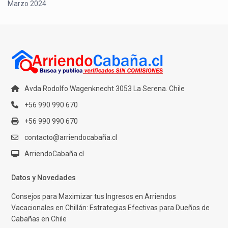
Marzo 2024
Avda Rodolfo Wagenknecht 3053 La Serena. Chile
+56 990 990 670
+56 990 990 670
contacto@arriendocabaña.cl
ArriendoCabaña.cl
Datos y Novedades
Consejos para Maximizar tus Ingresos en Arriendos
Vacacionales en Chillán: Estrategias Efectivas para Dueños de
Cabañas en Chile