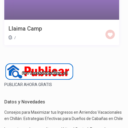
Llaima Camp
/
PUBLICAR AHORA GRATIS
Datos y Novedades
Consejos para Maximizar tus Ingresos en Arriendos Vacacionales
en Chillán: Estrategias Efectivas para Dueños de Cabañas en Chile