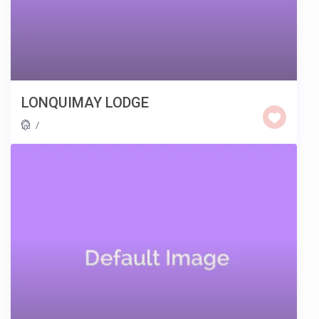
LONQUIMAY LODGE
/