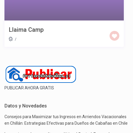
Llaima Camp
/
PUBLICAR AHORA GRATIS
Datos y Novedades
Consejos para Maximizar tus Ingresos en Arriendos Vacacionales
en Chillán: Estrategias Efectivas para Dueños de Cabañas en Chile