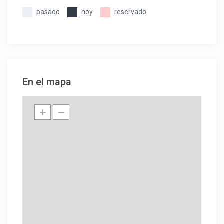
pasado
hoy
reservado
En el mapa