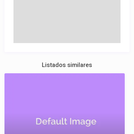
Listados similares