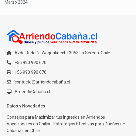
Marzo 2024
Avda Rodolfo Wagenknecht 3053 La Serena. Chile
+56 990 990 670
+56 990 990 670
contacto@arriendocabaña.cl
ArriendoCabaña.cl
Datos y Novedades
Consejos para Maximizar tus Ingresos en Arriendos
Vacacionales en Chillán: Estrategias Efectivas para Dueños de
Cabañas en Chile