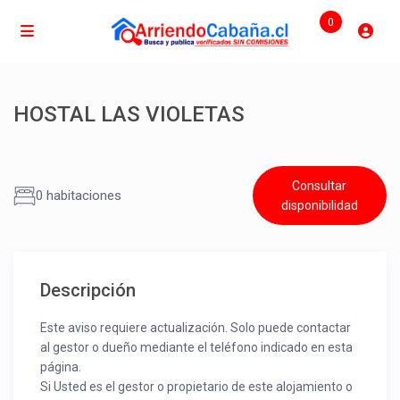
0
HOSTAL LAS VIOLETAS
Consultar
0 habitaciones
disponibilidad
Descripción
Este aviso requiere actualización. Solo puede contactar
al gestor o dueño mediante el teléfono indicado en esta
página.
Si Usted es el gestor o propietario de este alojamiento o