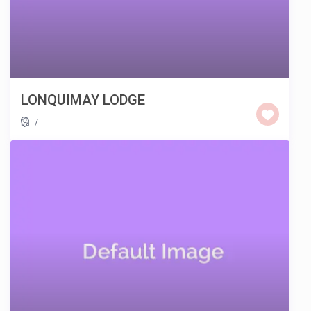
LONQUIMAY LODGE
/