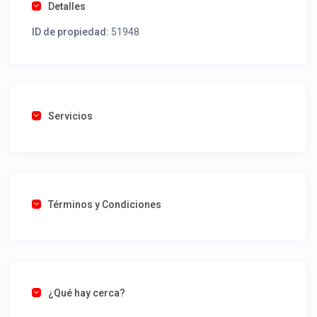
Detalles
ID de propiedad:
51948
Servicios
Términos y Condiciones
¿Qué hay cerca?