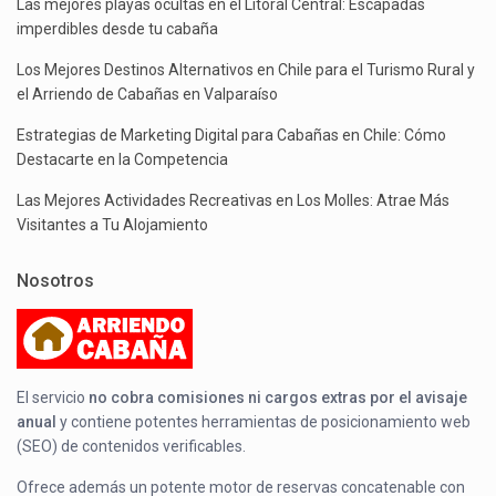
Las mejores playas ocultas en el Litoral Central: Escapadas
imperdibles desde tu cabaña
Los Mejores Destinos Alternativos en Chile para el Turismo Rural y
el Arriendo de Cabañas en Valparaíso
Estrategias de Marketing Digital para Cabañas en Chile: Cómo
Destacarte en la Competencia
Las Mejores Actividades Recreativas en Los Molles: Atrae Más
Visitantes a Tu Alojamiento
Nosotros
El servicio
no cobra comisiones ni cargos extras por el avisaje
anual
y contiene potentes herramientas de posicionamiento web
(SEO) de contenidos verificables.
Ofrece además un potente motor de reservas concatenable con