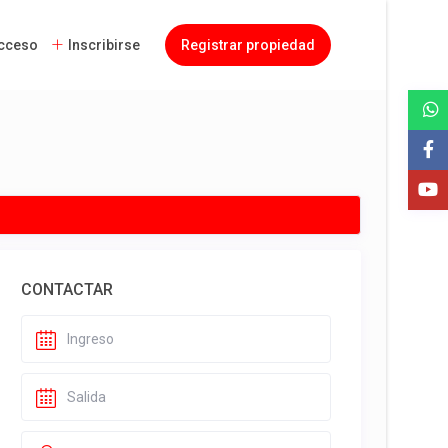
cceso
Inscribirse
Registrar propiedad
CONTACTAR