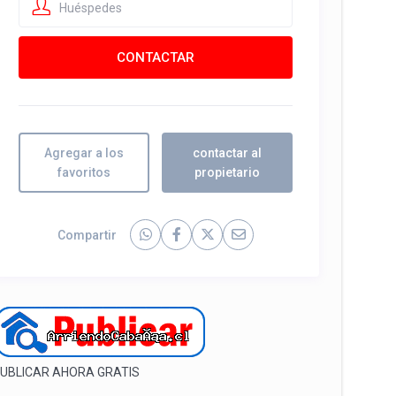
Huéspedes
Agregar a los
contactar al
favoritos
propietario
Compartir
UBLICAR AHORA GRATIS