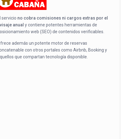
l servicio
no cobra comisiones ni cargos extras por el
visaje anual
y contiene potentes herramientas de
osicionamiento web (SEO) de contenidos verificables.
frece además un potente motor de reservas
oncatenable con otros portales como Airbnb, Booking y
quellos que compartan tecnología disponible.