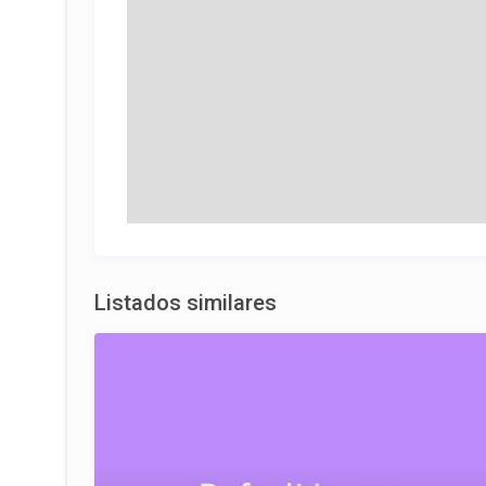
Listados similares