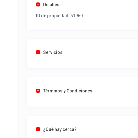
Detalles
ID de propiedad:
51960
Servicios
Términos y Condiciones
¿Qué hay cerca?