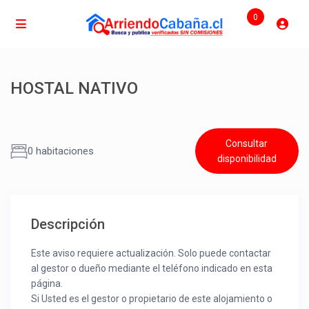
0
HOSTAL NATIVO
Consultar
0 habitaciones
disponibilidad
Descripción
Este aviso requiere actualización. Solo puede contactar
al gestor o dueño mediante el teléfono indicado en esta
página.
Si Usted es el gestor o propietario de este alojamiento o