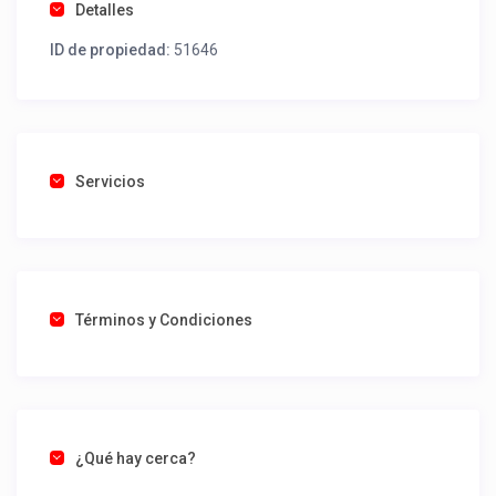
Detalles
ID de propiedad:
51646
Servicios
Términos y Condiciones
¿Qué hay cerca?