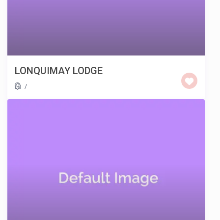
LONQUIMAY LODGE
/