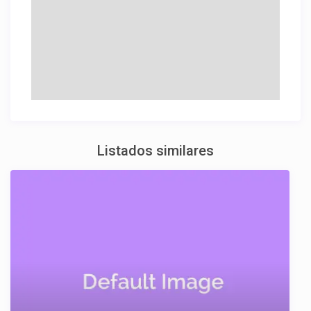
Listados similares