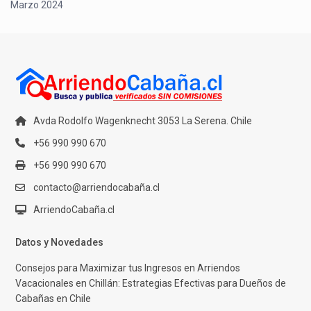
Marzo 2024
Avda Rodolfo Wagenknecht 3053 La Serena. Chile
+56 990 990 670
+56 990 990 670
contacto@arriendocabaña.cl
ArriendoCabaña.cl
Datos y Novedades
Consejos para Maximizar tus Ingresos en Arriendos
Vacacionales en Chillán: Estrategias Efectivas para Dueños de
Cabañas en Chile