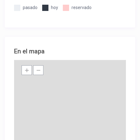
pasado
hoy
reservado
En el mapa