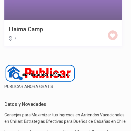
Llaima Camp
/
PUBLICAR AHORA GRATIS
Datos y Novedades
Consejos para Maximizar tus Ingresos en Arriendos Vacacionales
en Chillán: Estrategias Efectivas para Dueños de Cabañas en Chile