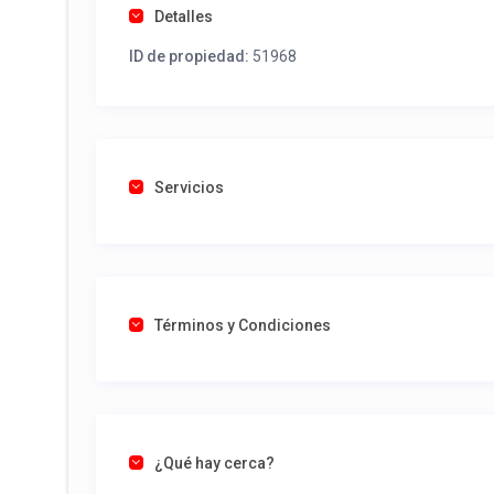
Detalles
ID de propiedad:
51968
Servicios
Términos y Condiciones
¿Qué hay cerca?