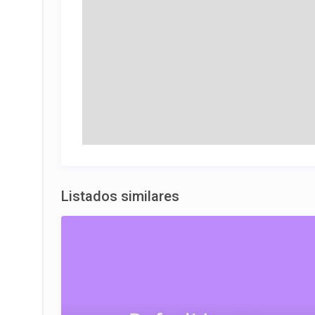
Listados similares