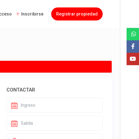
cceso
Inscribirse
Registrar propiedad
CONTACTAR