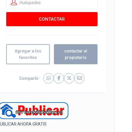
Huéspedes
Agregar a los
contactar al
favoritos
propietario
Compartir
UBLICAR AHORA GRATIS