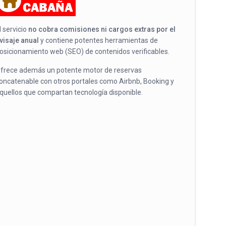
l servicio
no cobra comisiones ni cargos extras por el
visaje anual
y contiene potentes herramientas de
osicionamiento web (SEO) de contenidos verificables.
frece además un potente motor de reservas
oncatenable con otros portales como Airbnb, Booking y
quellos que compartan tecnología disponible.