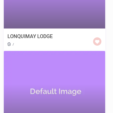
LONQUIMAY LODGE
/