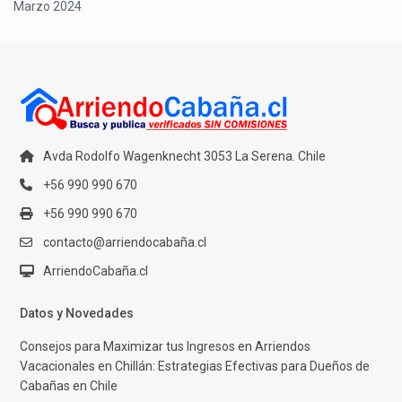
Marzo 2024
Avda Rodolfo Wagenknecht 3053 La Serena. Chile
+56 990 990 670
+56 990 990 670
contacto@arriendocabaña.cl
ArriendoCabaña.cl
Datos y Novedades
Consejos para Maximizar tus Ingresos en Arriendos
Vacacionales en Chillán: Estrategias Efectivas para Dueños de
Cabañas en Chile