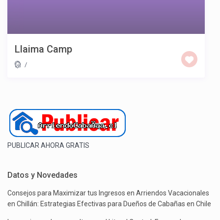
Llaima Camp
/
PUBLICAR AHORA GRATIS
Datos y Novedades
Consejos para Maximizar tus Ingresos en Arriendos Vacacionales
en Chillán: Estrategias Efectivas para Dueños de Cabañas en Chile