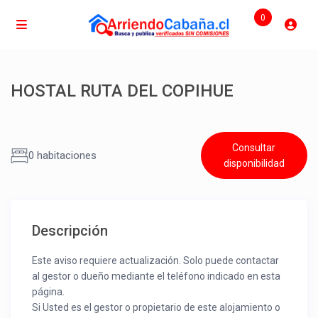
0
HOSTAL RUTA DEL COPIHUE
Consultar
0 habitaciones
disponibilidad
Descripción
Este aviso requiere actualización. Solo puede contactar
al gestor o dueño mediante el teléfono indicado en esta
página.
Si Usted es el gestor o propietario de este alojamiento o