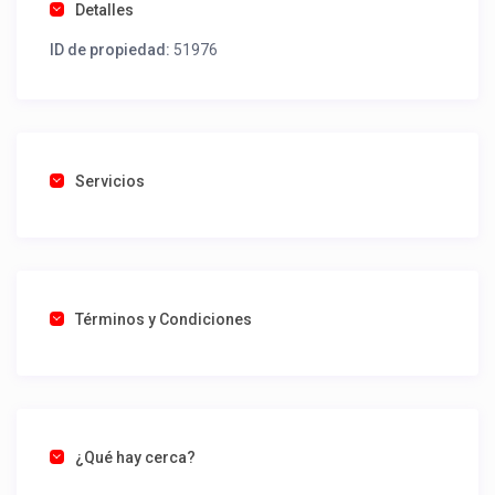
Detalles
ID de propiedad:
51976
Servicios
Términos y Condiciones
¿Qué hay cerca?