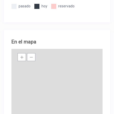
pasado
hoy
reservado
En el mapa