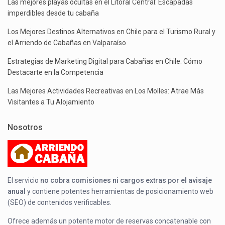
Las mejores playas ocultas en el Litoral Central: Escapadas
imperdibles desde tu cabaña
Los Mejores Destinos Alternativos en Chile para el Turismo Rural y
el Arriendo de Cabañas en Valparaíso
Estrategias de Marketing Digital para Cabañas en Chile: Cómo
Destacarte en la Competencia
Las Mejores Actividades Recreativas en Los Molles: Atrae Más
Visitantes a Tu Alojamiento
Nosotros
El servicio
no cobra comisiones ni cargos extras por el avisaje
anual
y contiene potentes herramientas de posicionamiento web
(SEO) de contenidos verificables.
Ofrece además un potente motor de reservas concatenable con