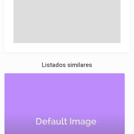
Listados similares