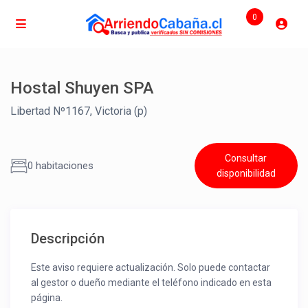
0
Hostal Shuyen SPA
Libertad Nº1167, Victoria (p)
Consultar
0 habitaciones
disponibilidad
Descripción
Este aviso requiere actualización. Solo puede contactar
al gestor o dueño mediante el teléfono indicado en esta
página.