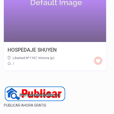
HOSPEDAJE SHUYEN
Libertad Nº1167, Victoria (p)
/
PUBLICAR AHORA GRATIS