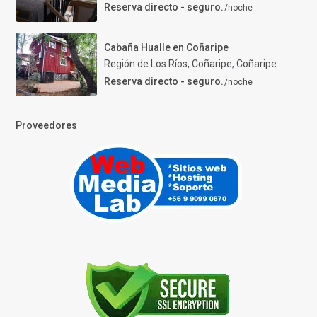
Reserva directo - seguro.
/noche
Cabaña Hualle en Coñaripe
Región de Los Ríos, Coñaripe
,
Coñaripe
Reserva directo - seguro.
/noche
Proveedores