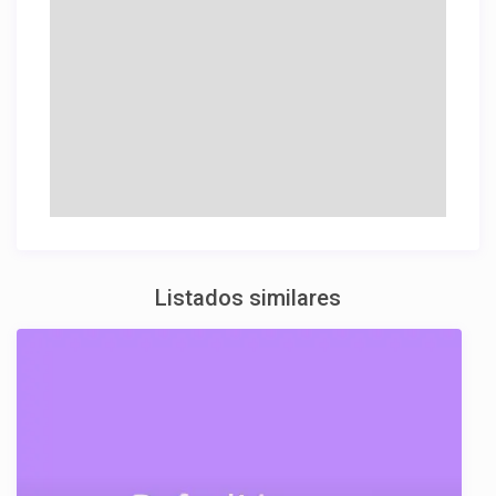
Listados similares