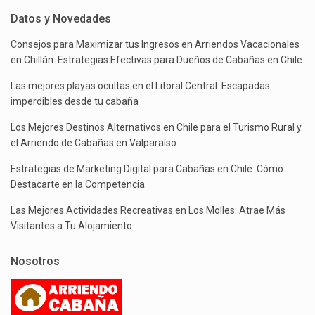
Datos y Novedades
Consejos para Maximizar tus Ingresos en Arriendos Vacacionales
en Chillán: Estrategias Efectivas para Dueños de Cabañas en Chile
Las mejores playas ocultas en el Litoral Central: Escapadas
imperdibles desde tu cabaña
Los Mejores Destinos Alternativos en Chile para el Turismo Rural y
el Arriendo de Cabañas en Valparaíso
Estrategias de Marketing Digital para Cabañas en Chile: Cómo
Destacarte en la Competencia
Las Mejores Actividades Recreativas en Los Molles: Atrae Más
Visitantes a Tu Alojamiento
Nosotros