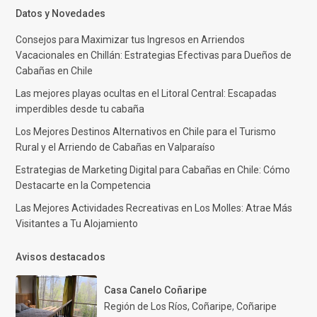
Datos y Novedades
Consejos para Maximizar tus Ingresos en Arriendos
Vacacionales en Chillán: Estrategias Efectivas para Dueños de
Cabañas en Chile
Las mejores playas ocultas en el Litoral Central: Escapadas
imperdibles desde tu cabaña
Los Mejores Destinos Alternativos en Chile para el Turismo
Rural y el Arriendo de Cabañas en Valparaíso
Estrategias de Marketing Digital para Cabañas en Chile: Cómo
Destacarte en la Competencia
Las Mejores Actividades Recreativas en Los Molles: Atrae Más
Visitantes a Tu Alojamiento
Avisos destacados
Casa Canelo Coñaripe
Región de Los Ríos, Coñaripe
,
Coñaripe