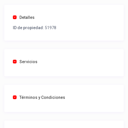
Detalles
ID de propiedad:
51978
Servicios
Términos y Condiciones