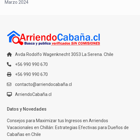
Marzo 2024
Avda Rodolfo Wagenknecht 3053 La Serena. Chile
+56 990 990 670
+56 990 990 670
contacto@arriendocabaña.cl
ArriendoCabaña.cl
Datos y Novedades
Consejos para Maximizar tus Ingresos en Arriendos
Vacacionales en Chillán: Estrategias Efectivas para Dueños de
Cabañas en Chile