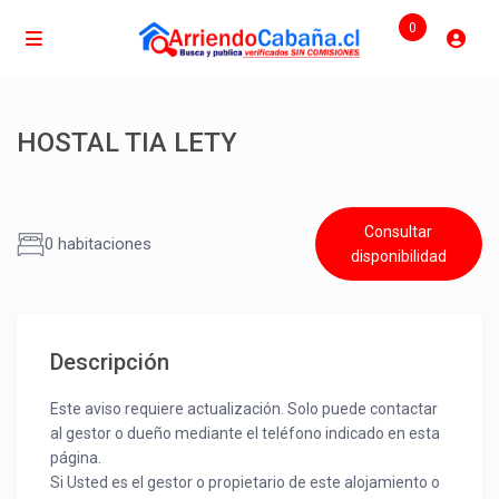
0
HOSTAL TIA LETY
Consultar
0 habitaciones
disponibilidad
Descripción
Este aviso requiere actualización. Solo puede contactar
al gestor o dueño mediante el teléfono indicado en esta
página.
Si Usted es el gestor o propietario de este alojamiento o