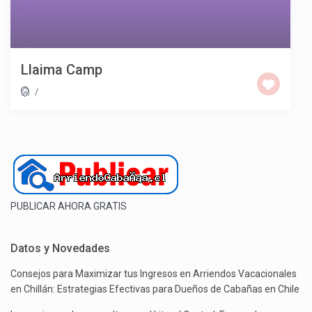
Llaima Camp
/
PUBLICAR AHORA GRATIS
Datos y Novedades
Consejos para Maximizar tus Ingresos en Arriendos Vacacionales
en Chillán: Estrategias Efectivas para Dueños de Cabañas en Chile