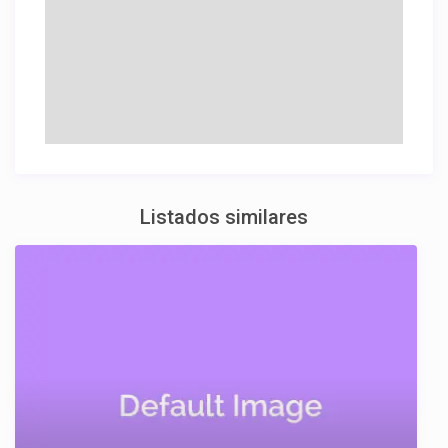
Listados similares