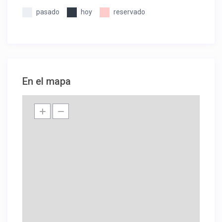
pasado
hoy
reservado
En el mapa