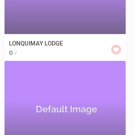
LONQUIMAY LODGE
/