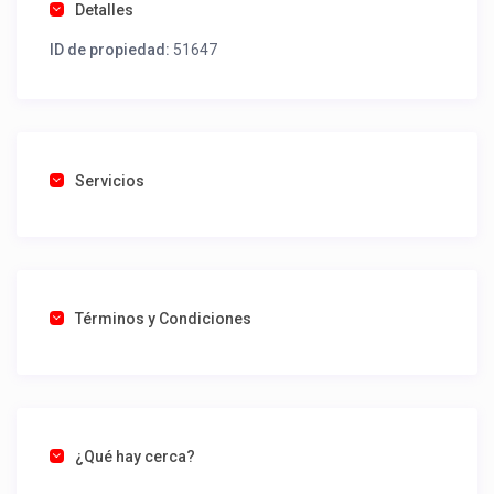
Detalles
ID de propiedad:
51647
Servicios
Términos y Condiciones
¿Qué hay cerca?