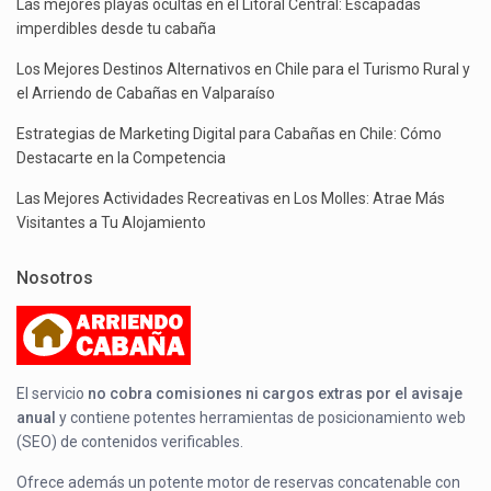
Las mejores playas ocultas en el Litoral Central: Escapadas
imperdibles desde tu cabaña
Los Mejores Destinos Alternativos en Chile para el Turismo Rural y
el Arriendo de Cabañas en Valparaíso
Estrategias de Marketing Digital para Cabañas en Chile: Cómo
Destacarte en la Competencia
Las Mejores Actividades Recreativas en Los Molles: Atrae Más
Visitantes a Tu Alojamiento
Nosotros
El servicio
no cobra comisiones ni cargos extras por el avisaje
anual
y contiene potentes herramientas de posicionamiento web
(SEO) de contenidos verificables.
Ofrece además un potente motor de reservas concatenable con