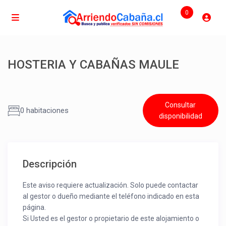
0
HOSTERIA Y CABAÑAS MAULE
Consultar
0 habitaciones
disponibilidad
Descripción
Este aviso requiere actualización. Solo puede contactar
al gestor o dueño mediante el teléfono indicado en esta
página.
Si Usted es el gestor o propietario de este alojamiento o