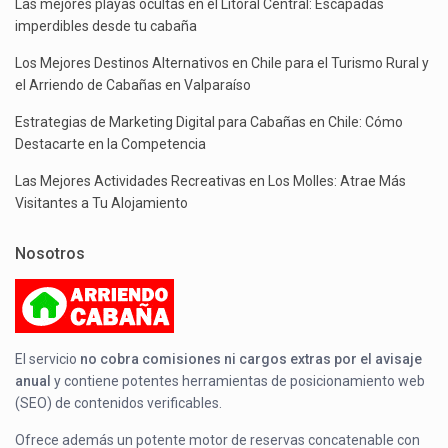
Las mejores playas ocultas en el Litoral Central: Escapadas
imperdibles desde tu cabaña
Los Mejores Destinos Alternativos en Chile para el Turismo Rural y
el Arriendo de Cabañas en Valparaíso
Estrategias de Marketing Digital para Cabañas en Chile: Cómo
Destacarte en la Competencia
Las Mejores Actividades Recreativas en Los Molles: Atrae Más
Visitantes a Tu Alojamiento
Nosotros
El servicio
no cobra comisiones ni cargos extras por el avisaje
anual
y contiene potentes herramientas de posicionamiento web
(SEO) de contenidos verificables.
Ofrece además un potente motor de reservas concatenable con