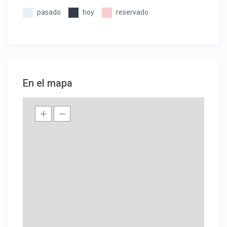
pasado
hoy
reservado
En el mapa