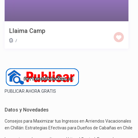
Llaima Camp
/
PUBLICAR AHORA GRATIS
Datos y Novedades
Consejos para Maximizar tus Ingresos en Arriendos Vacacionales
en Chillán: Estrategias Efectivas para Dueños de Cabañas en Chile