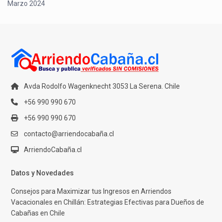
Marzo 2024
Avda Rodolfo Wagenknecht 3053 La Serena. Chile
+56 990 990 670
+56 990 990 670
contacto@arriendocabaña.cl
ArriendoCabaña.cl
Datos y Novedades
Consejos para Maximizar tus Ingresos en Arriendos
Vacacionales en Chillán: Estrategias Efectivas para Dueños de
Cabañas en Chile