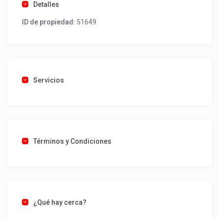
Detalles
ID de propiedad:
51649
Servicios
Términos y Condiciones
¿Qué hay cerca?