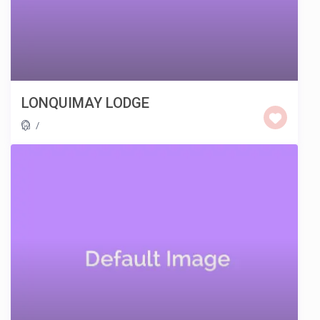
LONQUIMAY LODGE
/