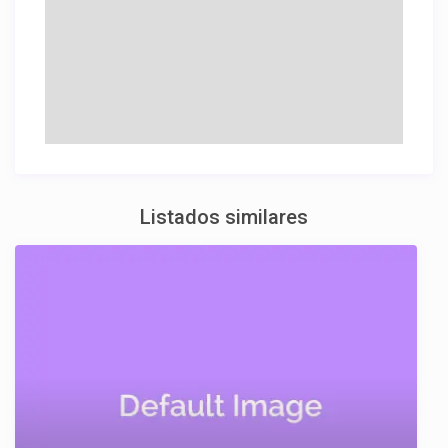
Listados similares