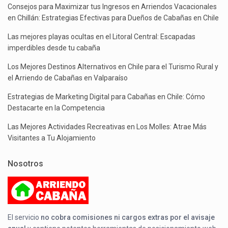
Consejos para Maximizar tus Ingresos en Arriendos Vacacionales
en Chillán: Estrategias Efectivas para Dueños de Cabañas en Chile
Las mejores playas ocultas en el Litoral Central: Escapadas
imperdibles desde tu cabaña
Los Mejores Destinos Alternativos en Chile para el Turismo Rural y
el Arriendo de Cabañas en Valparaíso
Estrategias de Marketing Digital para Cabañas en Chile: Cómo
Destacarte en la Competencia
Las Mejores Actividades Recreativas en Los Molles: Atrae Más
Visitantes a Tu Alojamiento
Nosotros
El servicio
no cobra comisiones ni cargos extras por el avisaje