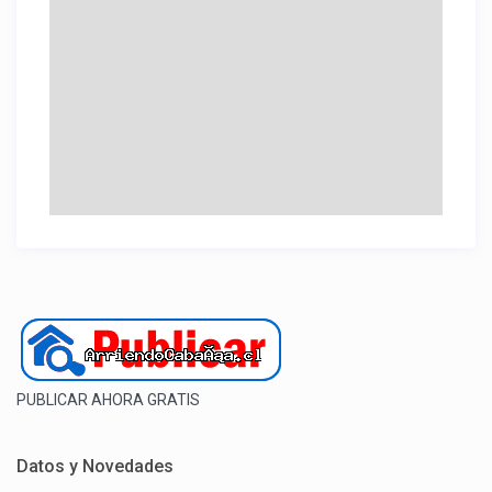
PUBLICAR AHORA GRATIS
Datos y Novedades