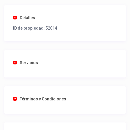
Detalles
ID de propiedad:
52014
Servicios
Términos y Condiciones