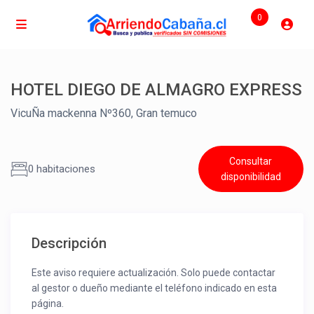
0
HOTEL DIEGO DE ALMAGRO EXPRESS
VicuÑa mackenna Nº360, Gran temuco
Consultar
0 habitaciones
disponibilidad
Descripción
Este aviso requiere actualización. Solo puede contactar
al gestor o dueño mediante el teléfono indicado en esta
página.