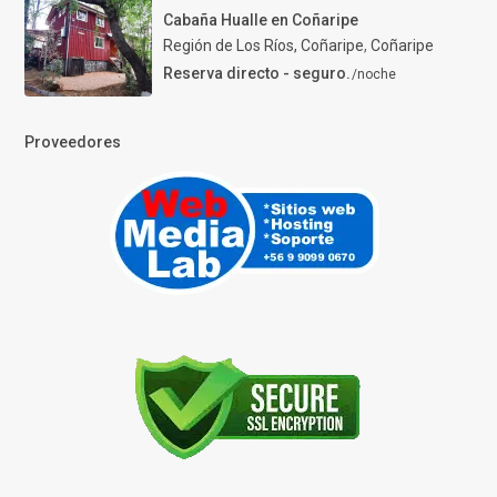
Cabaña Hualle en Coñaripe
Región de Los Ríos, Coñaripe
,
Coñaripe
Reserva directo - seguro.
/noche
Proveedores