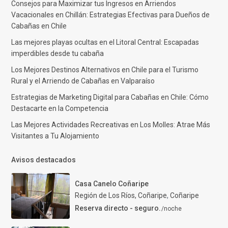
Consejos para Maximizar tus Ingresos en Arriendos
Vacacionales en Chillán: Estrategias Efectivas para Dueños de
Cabañas en Chile
Las mejores playas ocultas en el Litoral Central: Escapadas
imperdibles desde tu cabaña
Los Mejores Destinos Alternativos en Chile para el Turismo
Rural y el Arriendo de Cabañas en Valparaíso
Estrategias de Marketing Digital para Cabañas en Chile: Cómo
Destacarte en la Competencia
Las Mejores Actividades Recreativas en Los Molles: Atrae Más
Visitantes a Tu Alojamiento
Avisos destacados
Casa Canelo Coñaripe
Región de Los Ríos, Coñaripe
,
Coñaripe
Reserva directo - seguro.
/noche