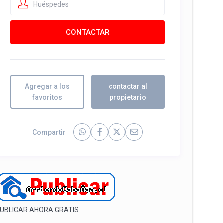
Huéspedes
Agregar a los
contactar al
favoritos
propietario
Compartir
UBLICAR AHORA GRATIS