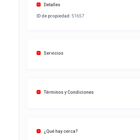
Detalles
ID de propiedad:
51657
Servicios
Términos y Condiciones
¿Qué hay cerca?