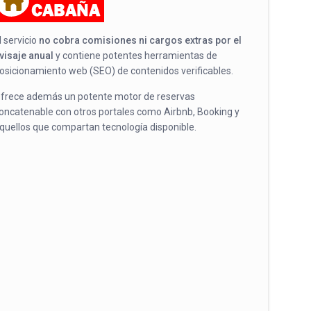
l servicio
no cobra comisiones ni cargos extras por el
visaje anual
y contiene potentes herramientas de
osicionamiento web (SEO) de contenidos verificables.
frece además un potente motor de reservas
oncatenable con otros portales como Airbnb, Booking y
quellos que compartan tecnología disponible.