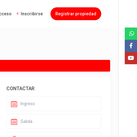
cceso
Inscribirse
Registrar propiedad
CONTACTAR