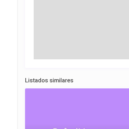
Listados similares