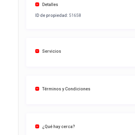
Detalles
ID de propiedad:
51658
Servicios
Términos y Condiciones
¿Qué hay cerca?