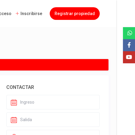
cceso
Inscribirse
Registrar propiedad
CONTACTAR