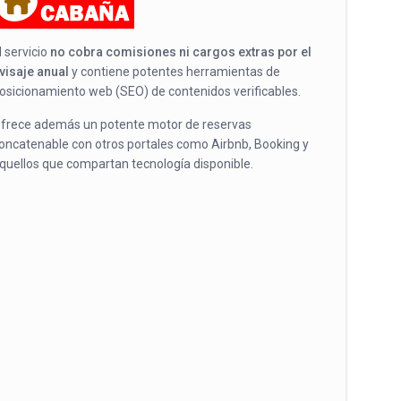
l servicio
no cobra comisiones ni cargos extras por el
visaje anual
y contiene potentes herramientas de
osicionamiento web (SEO) de contenidos verificables.
frece además un potente motor de reservas
oncatenable con otros portales como Airbnb, Booking y
quellos que compartan tecnología disponible.