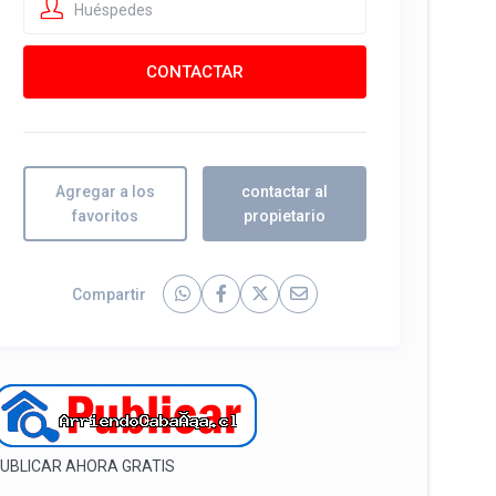
Huéspedes
Agregar a los
contactar al
favoritos
propietario
Compartir
UBLICAR AHORA GRATIS