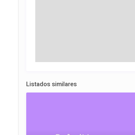
Listados similares